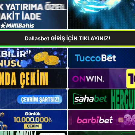
Dallasbet GİRİŞ İÇİN TIKLAYINIZ!