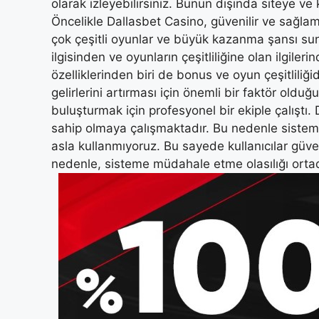
olarak izleyebilirsiniz. Bunun dışında siteye ve 
Öncelikle Dallasbet Casino, güvenilir ve sağlam 
çok çeşitli oyunlar ve büyük kazanma şansı sunduğ
ilgisinden ve oyunların çeşitliliğine olan ilgiler
özelliklerinden biri de bonus ve oyun çeşitliliğid
gelirlerini artırması için önemli bir faktör oldu
buluşturmak için profesyonel bir ekiple çalıştı. 
sahip olmaya çalışmaktadır. Bu nedenle siste
asla kullanmıyoruz. Bu sayede kullanıcılar güve
nedenle, sisteme müdahale etme olasılığı orta