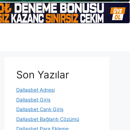
Son Yazılar
Dallasbet Adresi
Dallasbet Giriş
Dallasbet Canlı Giriş
Dallasbet Bağlantı Çözümü
Dallasbet Para Ekleme