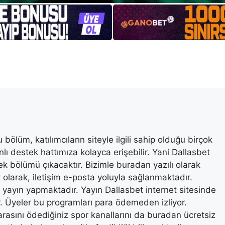
bölüm, katılımcıların siteyle ilgili sahip olduğu birçok
nlı destek hattımıza kolayca erişebilir. Yani Dallasbet
tek bölümü çıkacaktır. Bizimle buradan yazılı olarak
k olarak, iletişim e-posta yoluyla sağlanmaktadır.
e yayın yapmaktadır. Yayın Dallasbet internet sitesinde
. Üyeler bu programları para ödemeden izliyor.
asını ödediğiniz spor kanallarını da buradan ücretsiz