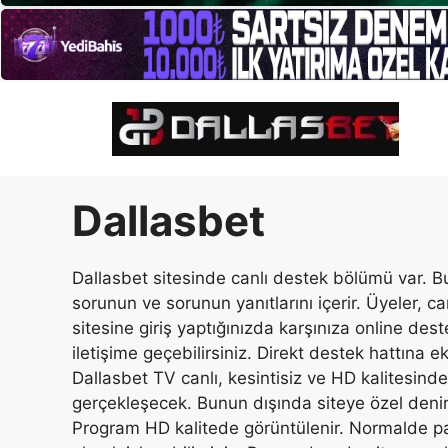
İçeriğe
atla
Dallasbet
Dallasbet sitesinde canlı destek bölümü var. Bu 
sorunun ve sorunun yanıtlarını içerir. Üyeler, ca
sitesine giriş yaptığınızda karşınıza online des
iletişime geçebilirsiniz. Direkt destek hattına e
Dallasbet TV canlı, kesintisiz ve HD kalitesind
gerçekleşecek. Bunun dışında siteye özel denir
Program HD kalitede görüntülenir. Normalde par