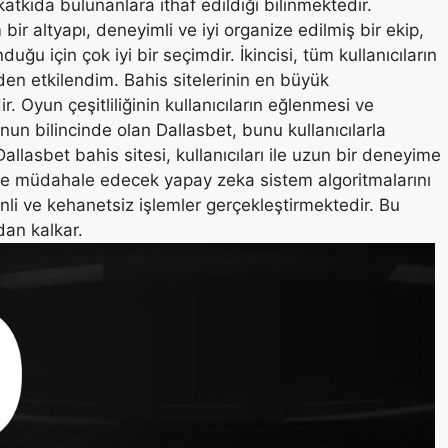
katkıda bulunanlara ithaf edildiği bilinmektedir.
bir altyapı, deneyimli ve iyi organize edilmiş bir ekip,
u için çok iyi bir seçimdir. İkincisi, tüm kullanıcıların
inden etkilendim. Bahis sitelerinin en büyük
ir. Oyun çeşitliliğinin kullanıcıların eğlenmesi ve
ğunun bilincinde olan Dallasbet, bunu kullanıcılarla
Dallasbet bahis sitesi, kullanıcıları ile uzun bir deneyime
me müdahale edecek yapay zeka sistem algoritmalarını
nli ve kehanetsiz işlemler gerçekleştirmektedir. Bu
dan kalkar.