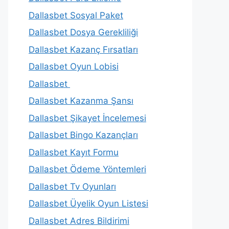
Dallasbet Sosyal Paket
Dallasbet Dosya Gerekliliği
Dallasbet Kazanç Fırsatları
Dallasbet Oyun Lobisi
Dallasbet
Dallasbet Kazanma Şansı
Dallasbet Şikayet İncelemesi
Dallasbet Bingo Kazançları
Dallasbet Kayıt Formu
Dallasbet Ödeme Yöntemleri
Dallasbet Tv Oyunları
Dallasbet Üyelik Oyun Listesi
Dallasbet Adres Bildirimi