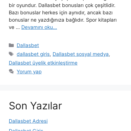
bir oyundur. Dallasbet bonusları çok çeşitlidir.
Bazı bonuslar herkes için aynıdır, ancak bazı
bonuslar ne yazdığınıza bağlıdır. Spor kitapları
ve …
Devamını oku…
Kategoriler
Dallasbet
Etiketler
dallasbet giris
,
Dallasbet sosyal medya
,
Dallasbet üyelik etkinleştirme
Yorum yap
Son Yazılar
Dallasbet Adresi
Dallasbet Giriş