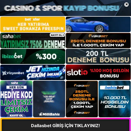
×
Dallasbet GİRİŞ İÇİN TIKLAYINIZ!