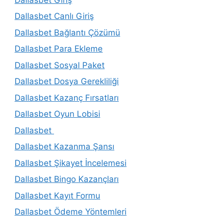
Dallasbet Canlı Giriş
Dallasbet Bağlantı Çözümü
Dallasbet Para Ekleme
Dallasbet Sosyal Paket
Dallasbet Dosya Gerekliliği
Dallasbet Kazanç Fırsatları
Dallasbet Oyun Lobisi
Dallasbet
Dallasbet Kazanma Şansı
Dallasbet Şikayet İncelemesi
Dallasbet Bingo Kazançları
Dallasbet Kayıt Formu
Dallasbet Ödeme Yöntemleri