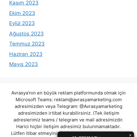
Kasım 2023
Ekim 2023
Eylül 2023
Ağustos 2023
Temmuz 2023
Haziran 2023
Mayıs 2023
Avrasya'nın en büyük reklam platformunda olmak için
Microsoft Teams:
reklam@avrasyamarketing.com
adresimizden veya Telegram: @Avrasyamarketing
adresimizden irtibat kurabilirsiniz. (Tek iletişim
adreslerimiz teams / telegram ve mail adresimizdir.
Harici hiçbir iletişim adresimiz bulunmamaktadır.
Lütfen itibar etmeyiniz.) Türkiye yasalarına göre 7258