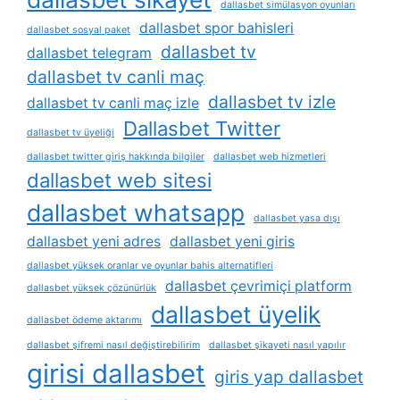
dallasbet simülasyon oyunları
dallasbet spor bahisleri
dallasbet sosyal paket
dallasbet tv
dallasbet telegram
dallasbet tv canli maç
dallasbet tv izle
dallasbet tv canli maç izle
Dallasbet Twitter
dallasbet tv üyeliği
dallasbet twitter giriş hakkında bilgiler
dallasbet web hizmetleri
dallasbet web sitesi
dallasbet whatsapp
dallasbet yasa dışı
dallasbet yeni adres
dallasbet yeni giris
dallasbet yüksek oranlar ve oyunlar bahis alternatifleri
dallasbet çevrimiçi platform
dallasbet yüksek çözünürlük
dallasbet üyelik
dallasbet ödeme aktarımı
dallasbet şifremi nasıl değiştirebilirim
dallasbet şikayeti nasıl yapılır
girisi dallasbet
giris yap dallasbet