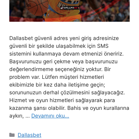
Dallasbet güvenli adres yeni giriş adresinize
güvenli bir şekilde ulaşabilmek için SMS
sistemini kullanmaya devam etmenizi öneririz.
Başvurunuzu geri çekme veya başvurunuzu
değerlendirmeme seçeneğiniz yoktur. Bir
problem var. Lütfen müşteri hizmetleri
ekibimizle bir kez daha iletişime geçin;
sorununuzun derhal çözülmesini sağlayacağız.
Hizmet ve oyun hizmetleri sağlayarak para
kazanma şansı olabilir. Bahis ve oyun kurallarına
aykırı, …
Devamını oku…
Kategoriler
Dallasbet