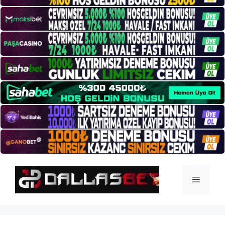
İçeriğe
atla
Menü