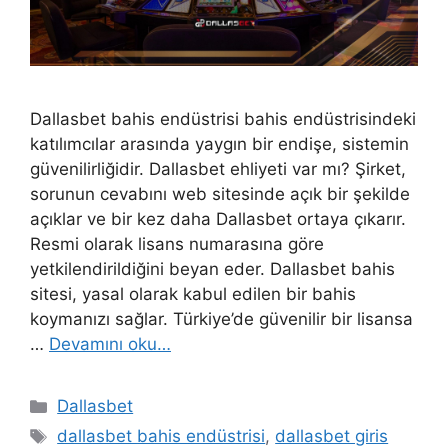
Dallasbet bahis endüstrisi bahis endüstrisindeki
katılımcılar arasında yaygın bir endişe, sistemin
güvenilirliğidir. Dallasbet ehliyeti var mı? Şirket,
sorunun cevabını web sitesinde açık bir şekilde
açıklar ve bir kez daha Dallasbet ortaya çıkarır.
Resmi olarak lisans numarasına göre
yetkilendirildiğini beyan eder. Dallasbet bahis
sitesi, yasal olarak kabul edilen bir bahis
koymanızı sağlar. Türkiye’de güvenilir bir lisansa
…
Devamını oku…
Kategoriler
Dallasbet
Etiketler
dallasbet bahis endüstrisi
,
dallasbet giris