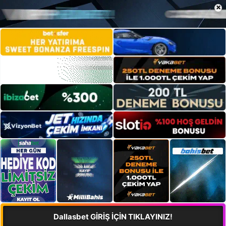
×
Dallasbet GİRİŞ İÇİN TIKLAYINIZ!