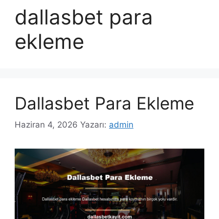
dallasbet para
ekleme
Dallasbet Para Ekleme
Haziran 4, 2026
Yazarı:
admin