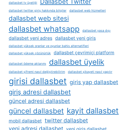
Dallasbet Twitter
dallasbet tv üyeliği
dallasbet twitter giriş hakkında bilgiler
dallasbet web hizmetleri
dallasbet web sitesi
dallasbet whatsapp
dallasbet yasa dışı
dallasbet yeni adres
dallasbet yeni giris
dallasbet yüksek oranlar ve oyunlar bahis alternatifleri
dallasbet çevrimiçi platform
dallasbet yüksek çözünürlük
dallasbet üyelik
dallasbet ödeme aktarımı
dallasbet şifremi nasıl değiştirebilirim
dallasbet şikayeti nasıl yapılır
girisi dallasbet
giris yap dallasbet
giriş adresi dallasbet
güncel adresi dallasbet
kayit dallasbet
güncel dallasbet
twitter dallasbet
mobil dallasbet
yeni adresi dallasbet
yeni giris dallasbet