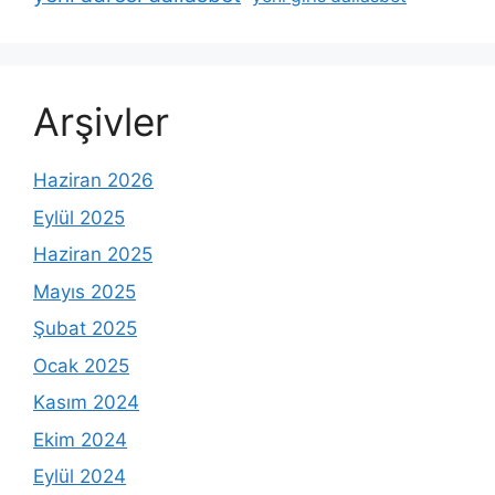
Arşivler
Haziran 2026
Eylül 2025
Haziran 2025
Mayıs 2025
Şubat 2025
Ocak 2025
Kasım 2024
Ekim 2024
Eylül 2024