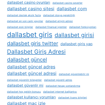
dallasbet casino oyunları
dallasbet casino severler
dallasbet casino sitesi
dallasbet com
dallasbet destek eksik fazla
dallasbet dosya gerekliliği
dallasbet en son canlı yayınlar
dallasbet erişim adresi
dallasbet eski bilgiler
dallasbet finansal i̇şlemler
dallasbet fonksiyonları
dallasbet giris
dallasbet girisi
dallasbet giris twitter
dallasbet giris yap
Dallasbet Giriş Adresi
dallasbet güncel
dallasbet güncel adres
dallasbet güncel adresi
dallasbet güvenilebilir mi
dallasbet güvenilir bileşenler
dallasbet güvenli adres
dallasbet güvenlir mi
dallasbet hesap sonlandırma
dallasbet hoş geldin bonusu
dallasbet i̇nternet bağlantısı
dallasbet kullanıcı yorumları
dallasbet lisans bilgileri
dallasbet maç izle