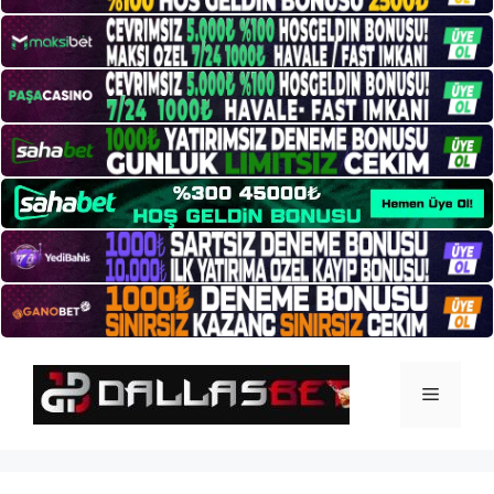
İçeriğe
atla
Menü