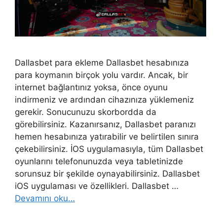
Dallasbet para ekleme Dallasbet hesabınıza
para koymanın birçok yolu vardır. Ancak, bir
internet bağlantınız yoksa, önce oyunu
indirmeniz ve ardından cihazınıza yüklemeniz
gerekir. Sonucunuzu skorbordda da
görebilirsiniz. Kazanırsanız, Dallasbet paranızı
hemen hesabınıza yatırabilir ve belirtilen sınıra
çekebilirsiniz. İOS uygulamasıyla, tüm Dallasbet
oyunlarını telefonunuzda veya tabletinizde
sorunsuz bir şekilde oynayabilirsiniz. Dallasbet
iOS uygulaması ve özellikleri. Dallasbet …
Devamını oku…