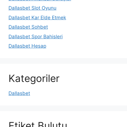
Dallasbet Slot Oyunu
Dallasbet Kar Elde Etmek
Dallasbet Sohbet
Dallasbet Spor Bahisleri
Dallasbet Hesap
Kategoriler
Dallasbet
Etiket Bulutu