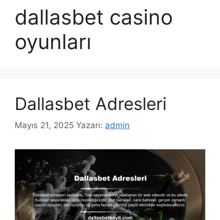
dallasbet casino
oyunları
Dallasbet Adresleri
Mayıs 21, 2025
Yazarı:
admin