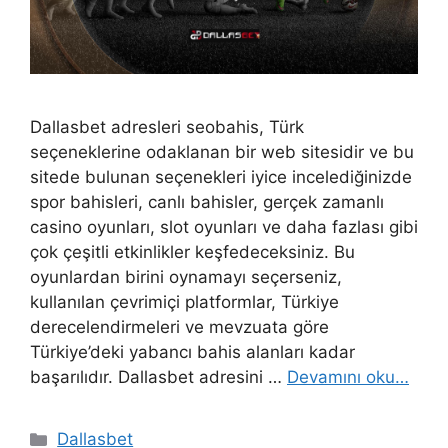
Dallasbet adresleri seobahis, Türk
seçeneklerine odaklanan bir web sitesidir ve bu
sitede bulunan seçenekleri iyice incelediğinizde
spor bahisleri, canlı bahisler, gerçek zamanlı
casino oyunları, slot oyunları ve daha fazlası gibi
çok çeşitli etkinlikler keşfedeceksiniz. Bu
oyunlardan birini oynamayı seçerseniz,
kullanılan çevrimiçi platformlar, Türkiye
derecelendirmeleri ve mevzuata göre
Türkiye’deki yabancı bahis alanları kadar
başarılıdır. Dallasbet adresini …
Devamını oku…
Kategoriler
Dallasbet