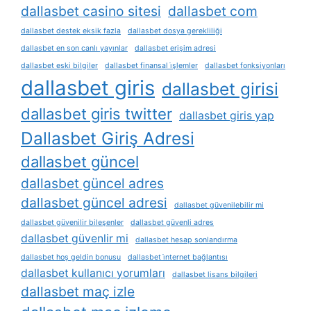
dallasbet casino sitesi
dallasbet com
dallasbet destek eksik fazla
dallasbet dosya gerekliliği
dallasbet en son canlı yayınlar
dallasbet erişim adresi
dallasbet eski bilgiler
dallasbet finansal i̇şlemler
dallasbet fonksiyonları
dallasbet giris
dallasbet girisi
dallasbet giris twitter
dallasbet giris yap
Dallasbet Giriş Adresi
dallasbet güncel
dallasbet güncel adres
dallasbet güncel adresi
dallasbet güvenilebilir mi
dallasbet güvenilir bileşenler
dallasbet güvenli adres
dallasbet güvenlir mi
dallasbet hesap sonlandırma
dallasbet hoş geldin bonusu
dallasbet i̇nternet bağlantısı
dallasbet kullanıcı yorumları
dallasbet lisans bilgileri
dallasbet maç izle