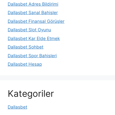
Dallasbet Adres Bildirimi
Dallasbet Sanal Bahisler
Dallasbet Finansal Görüşler
Dallasbet Slot Oyunu
Dallasbet Kar Elde Etmek
Dallasbet Sohbet
Dallasbet Spor Bahisleri
Dallasbet Hesap
Kategoriler
Dallasbet