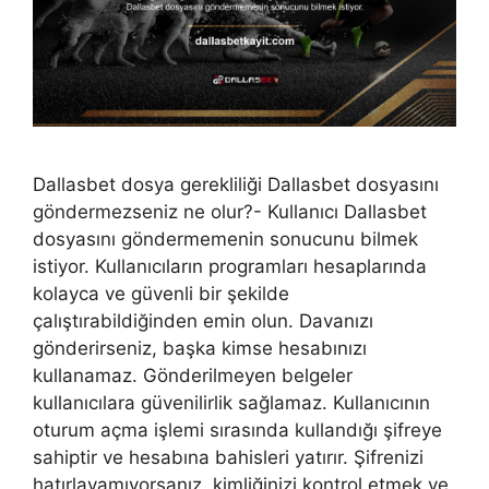
Dallasbet dosya gerekliliği Dallasbet dosyasını
göndermezseniz ne olur?- Kullanıcı Dallasbet
dosyasını göndermemenin sonucunu bilmek
istiyor. Kullanıcıların programları hesaplarında
kolayca ve güvenli bir şekilde
çalıştırabildiğinden emin olun. Davanızı
gönderirseniz, başka kimse hesabınızı
kullanamaz. Gönderilmeyen belgeler
kullanıcılara güvenilirlik sağlamaz. Kullanıcının
oturum açma işlemi sırasında kullandığı şifreye
sahiptir ve hesabına bahisleri yatırır. Şifrenizi
hatırlayamıyorsanız, kimliğinizi kontrol etmek ve