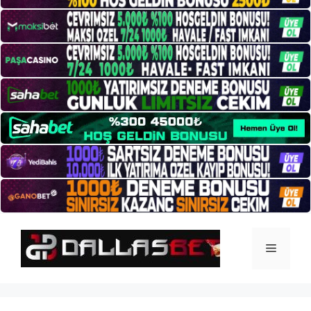
İçeriğe
atla
Menü