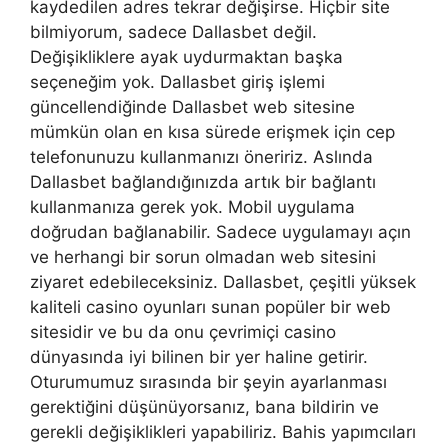
kaydedilen adres tekrar değişirse. Hiçbir site
bilmiyorum, sadece Dallasbet değil.
Değişikliklere ayak uydurmaktan başka
seçeneğim yok. Dallasbet giriş işlemi
güncellendiğinde Dallasbet web sitesine
mümkün olan en kısa sürede erişmek için cep
telefonunuzu kullanmanızı öneririz. Aslında
Dallasbet bağlandığınızda artık bir bağlantı
kullanmanıza gerek yok. Mobil uygulama
doğrudan bağlanabilir. Sadece uygulamayı açın
ve herhangi bir sorun olmadan web sitesini
ziyaret edebileceksiniz. Dallasbet, çeşitli yüksek
kaliteli casino oyunları sunan popüler bir web
sitesidir ve bu da onu çevrimiçi casino
dünyasında iyi bilinen bir yer haline getirir.
Oturumumuz sırasında bir şeyin ayarlanması
gerektiğini düşünüyorsanız, bana bildirin ve
gerekli değişiklikleri yapabiliriz. Bahis yapımcıları