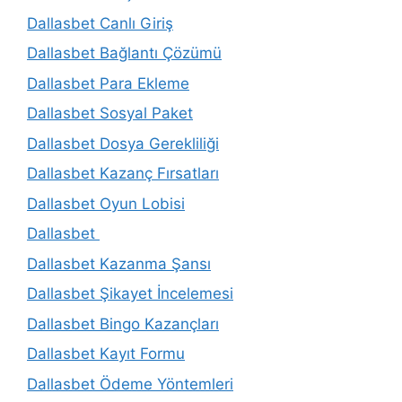
Dallasbet Canlı Giriş
Dallasbet Bağlantı Çözümü
Dallasbet Para Ekleme
Dallasbet Sosyal Paket
Dallasbet Dosya Gerekliliği
Dallasbet Kazanç Fırsatları
Dallasbet Oyun Lobisi
Dallasbet
Dallasbet Kazanma Şansı
Dallasbet Şikayet İncelemesi
Dallasbet Bingo Kazançları
Dallasbet Kayıt Formu
Dallasbet Ödeme Yöntemleri