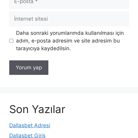
posta
İnternet
sitesi
Daha sonraki yorumlarımda kullanılması için
adım, e-posta adresim ve site adresim bu
tarayıcıya kaydedilsin.
Son Yazılar
Dallasbet Adresi
Dallasbet Giriş