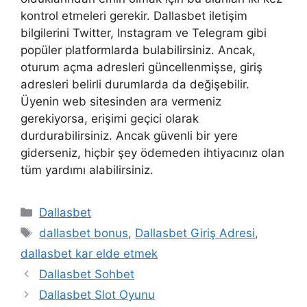
kontrol etmeleri gerekir. Dallasbet iletişim
bilgilerini Twitter, Instagram ve Telegram gibi
popüler platformlarda bulabilirsiniz. Ancak,
oturum açma adresleri güncellenmişse, giriş
adresleri belirli durumlarda da değişebilir.
Üyenin web sitesinden ara vermeniz
gerekiyorsa, erişimi geçici olarak
durdurabilirsiniz. Ancak güvenli bir yere
giderseniz, hiçbir şey ödemeden ihtiyacınız olan
tüm yardımı alabilirsiniz.
Kategoriler
Dallasbet
Etiketler
dallasbet bonus
,
Dallasbet Giriş Adresi
,
dallasbet kar elde etmek
Dallasbet Sohbet
Dallasbet Slot Oyunu