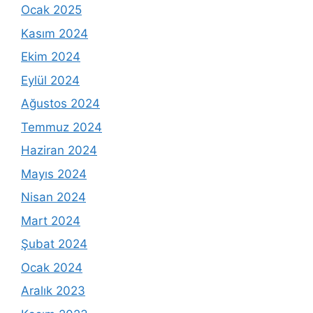
Ocak 2025
Kasım 2024
Ekim 2024
Eylül 2024
Ağustos 2024
Temmuz 2024
Haziran 2024
Mayıs 2024
Nisan 2024
Mart 2024
Şubat 2024
Ocak 2024
Aralık 2023