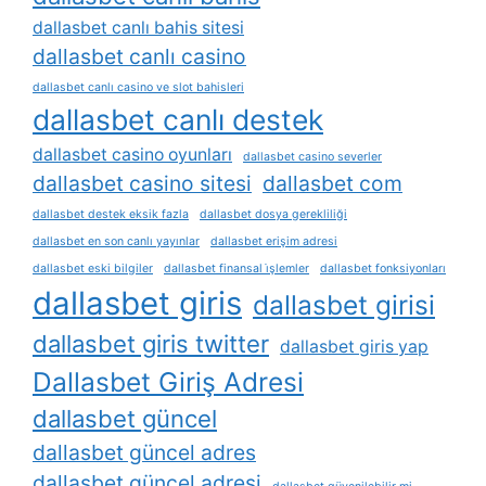
dallasbet canlı bahis sitesi
dallasbet canlı casino
dallasbet canlı casino ve slot bahisleri
dallasbet canlı destek
dallasbet casino oyunları
dallasbet casino severler
dallasbet casino sitesi
dallasbet com
dallasbet destek eksik fazla
dallasbet dosya gerekliliği
dallasbet en son canlı yayınlar
dallasbet erişim adresi
dallasbet eski bilgiler
dallasbet finansal i̇şlemler
dallasbet fonksiyonları
dallasbet giris
dallasbet girisi
dallasbet giris twitter
dallasbet giris yap
Dallasbet Giriş Adresi
dallasbet güncel
dallasbet güncel adres
dallasbet güncel adresi