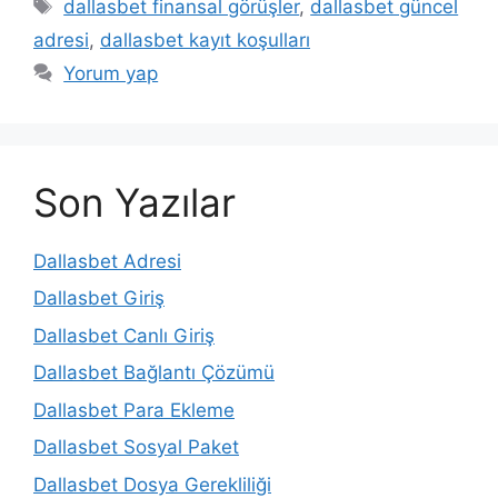
Etiketler
dallasbet finansal görüşler
,
dallasbet güncel
adresi
,
dallasbet kayıt koşulları
Yorum yap
Son Yazılar
Dallasbet Adresi
Dallasbet Giriş
Dallasbet Canlı Giriş
Dallasbet Bağlantı Çözümü
Dallasbet Para Ekleme
Dallasbet Sosyal Paket
Dallasbet Dosya Gerekliliği