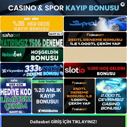
×
Dallasbet GİRİŞ İÇİN TIKLAYINIZ!