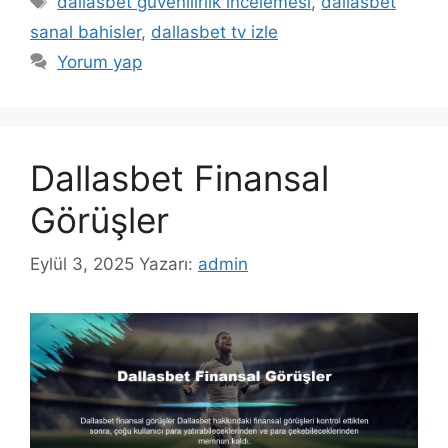
dallasbet güvenilirlik i̇ncelemesi
,
dallasbet
sanal bahisler
,
dallasbet tv izle
Yorum yap
Dallasbet Finansal
Görüşler
Eylül 3, 2025
Yazarı:
admin