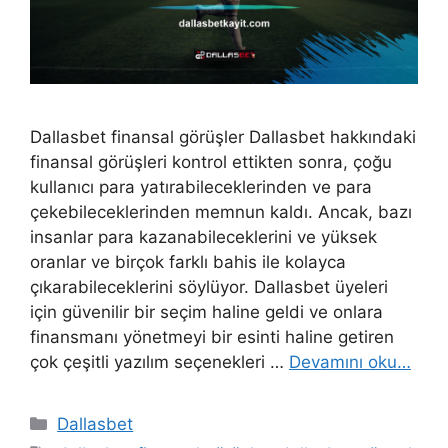
Dallasbet finansal görüşler Dallasbet hakkındaki
finansal görüşleri kontrol ettikten sonra, çoğu
kullanıcı para yatırabileceklerinden ve para
çekebileceklerinden memnun kaldı. Ancak, bazı
insanlar para kazanabileceklerini ve yüksek
oranlar ve birçok farklı bahis ile kolayca
çıkarabileceklerini söylüyor. Dallasbet üyeleri
için güvenilir bir seçim haline geldi ve onlara
finansmanı yönetmeyi bir esinti haline getiren
çok çeşitli yazılım seçenekleri …
Devamını oku…
Kategoriler
Dallasbet