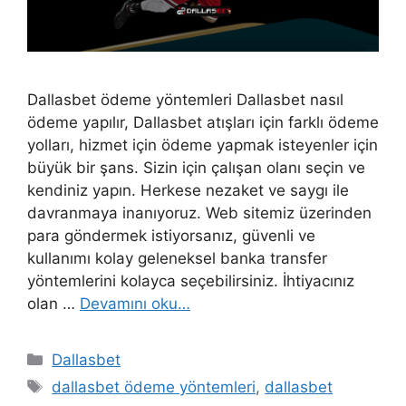
Dallasbet ödeme yöntemleri Dallasbet nasıl
ödeme yapılır, Dallasbet atışları için farklı ödeme
yolları, hizmet için ödeme yapmak isteyenler için
büyük bir şans. Sizin için çalışan olanı seçin ve
kendiniz yapın. Herkese nezaket ve saygı ile
davranmaya inanıyoruz. Web sitemiz üzerinden
para göndermek istiyorsanız, güvenli ve
kullanımı kolay geleneksel banka transfer
yöntemlerini kolayca seçebilirsiniz. İhtiyacınız
olan …
Devamını oku…
Kategoriler
Dallasbet
Etiketler
dallasbet ödeme yöntemleri
,
dallasbet