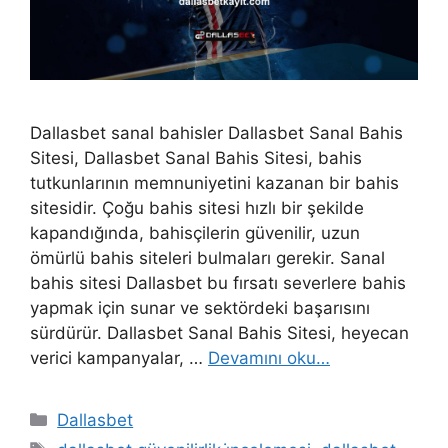
Dallasbet sanal bahisler Dallasbet Sanal Bahis
Sitesi, Dallasbet Sanal Bahis Sitesi, bahis
tutkunlarının memnuniyetini kazanan bir bahis
sitesidir. Çoğu bahis sitesi hızlı bir şekilde
kapandığında, bahisçilerin güvenilir, uzun
ömürlü bahis siteleri bulmaları gerekir. Sanal
bahis sitesi Dallasbet bu fırsatı severlere bahis
yapmak için sunar ve sektördeki başarısını
sürdürür. Dallasbet Sanal Bahis Sitesi, heyecan
verici kampanyalar, …
Devamını oku…
Kategoriler
Dallasbet
Etiketler