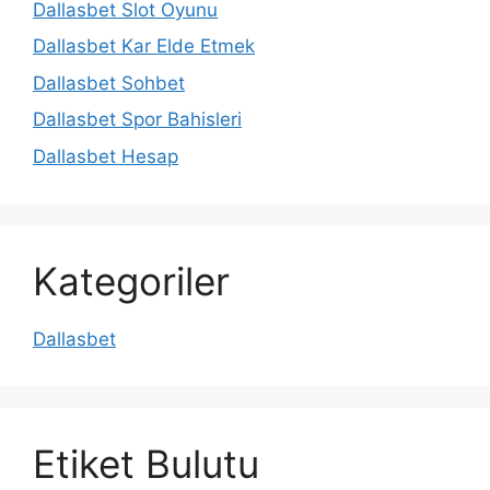
Dallasbet Slot Oyunu
Dallasbet Kar Elde Etmek
Dallasbet Sohbet
Dallasbet Spor Bahisleri
Dallasbet Hesap
Kategoriler
Dallasbet
Etiket Bulutu