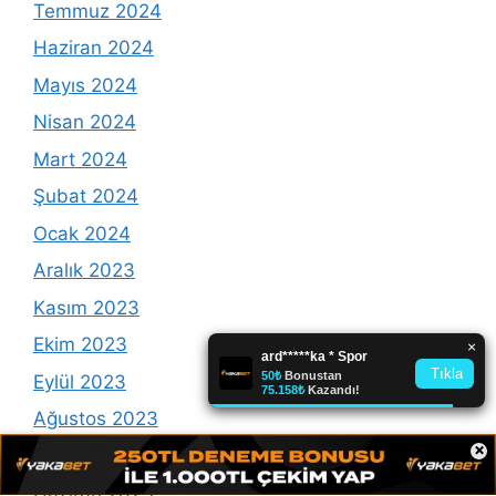
Temmuz 2024
Haziran 2024
Mayıs 2024
Nisan 2024
Mart 2024
Şubat 2024
Ocak 2024
Aralık 2023
Kasım 2023
Ekim 2023
Eylül 2023
Ağustos 2023
×
Temmuz 2023
Haziran 2023