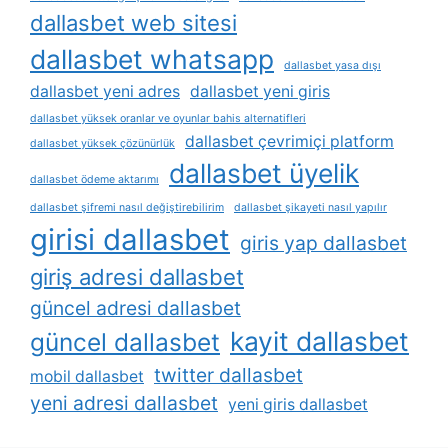
dallasbet web sitesi
dallasbet whatsapp
dallasbet yasa dışı
dallasbet yeni adres
dallasbet yeni giris
dallasbet yüksek oranlar ve oyunlar bahis alternatifleri
dallasbet çevrimiçi platform
dallasbet yüksek çözünürlük
dallasbet üyelik
dallasbet ödeme aktarımı
dallasbet şifremi nasıl değiştirebilirim
dallasbet şikayeti nasıl yapılır
girisi dallasbet
giris yap dallasbet
giriş adresi dallasbet
güncel adresi dallasbet
kayit dallasbet
güncel dallasbet
twitter dallasbet
mobil dallasbet
yeni adresi dallasbet
yeni giris dallasbet