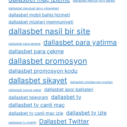
dallasbet mevcut giriş adresi
dallasbet mevduat akışı şikayetleri
dallasbet mobil bahis hizmeti
dallasbet müşteri memnuniyeti
dallasbet nasil bir site
dallasbet para yatirma
dallasbet para ekleme
dallasbet para çekme
dallasbet promosyon
dallasbet promosyon kodu
dallasbet sikayet
dallasbet simülasyon oyunları
dallasbet spor bahisleri
dallasbet sosyal paket
dallasbet tv
dallasbet telegram
dallasbet tv canli maç
dallasbet tv izle
dallasbet tv canli maç izle
Dallasbet Twitter
dallasbet tv üyeliği