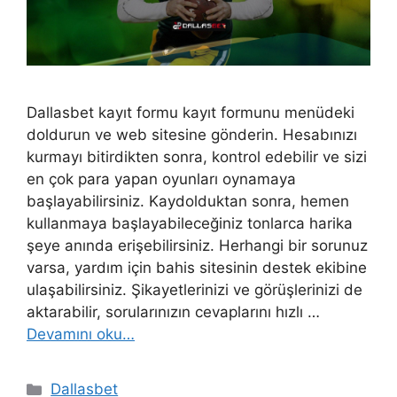
Dallasbet kayıt formu kayıt formunu menüdeki
doldurun ve web sitesine gönderin. Hesabınızı
kurmayı bitirdikten sonra, kontrol edebilir ve sizi
en çok para yapan oyunları oynamaya
başlayabilirsiniz. Kaydolduktan sonra, hemen
kullanmaya başlayabileceğiniz tonlarca harika
şeye anında erişebilirsiniz. Herhangi bir sorunuz
varsa, yardım için bahis sitesinin destek ekibine
ulaşabilirsiniz. Şikayetlerinizi ve görüşlerinizi de
aktarabilir, sorularınızın cevaplarını hızlı …
Devamını oku…
Kategoriler
Dallasbet