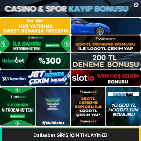
×
Dallasbet GİRİŞ İÇİN TIKLAYINIZ!