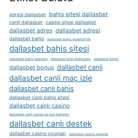
bahis sitesi dallasbet
adresi dallasbet
canli dallasbet
casino sitesi dallasbet
dallasbet adres
dallasbet adresi
dallasbet bahis
dallasbet bahis güvenilirliği
dallasbet bahis sitesi
dallasbet bahis ödemesi
dallasbet bilgi doğruluğu
dallasbet bingo
dallasbet canli
dallasbet bonus
dallasbet canli maç izle
dallasbet canlı bahis
dallasbet canlı bahis sitesi
dallasbet canlı casino
dallasbet canlı casino ve slot bahisleri
dallasbet canlı destek
dallasbet casino oyunları
dallasbet casino severler