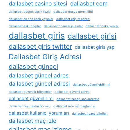
dallasbet casino sitesi
dallasbet com
dallasbet destek eksik fazla
dallasbet dosya gerekliliği
dallasbet en son canlı yayınlar
dallasbet erişim adresi
dallasbet eski bilgiler
dallasbet finansal i̇şlemler
dallasbet fonksiyonları
dallasbet giris
dallasbet girisi
dallasbet giris twitter
dallasbet giris yap
Dallasbet Giriş Adresi
dallasbet güncel
dallasbet güncel adres
dallasbet güncel adresi
dallasbet güvenilebilir mi
dallasbet güvenilir bileşenler
dallasbet güvenli adres
dallasbet güvenlir mi
dallasbet hesap sonlandırma
dallasbet hoş geldin bonusu
dallasbet i̇nternet bağlantısı
dallasbet kullanıcı yorumları
dallasbet lisans bilgileri
dallasbet maç izle
dallasbet maç izleme