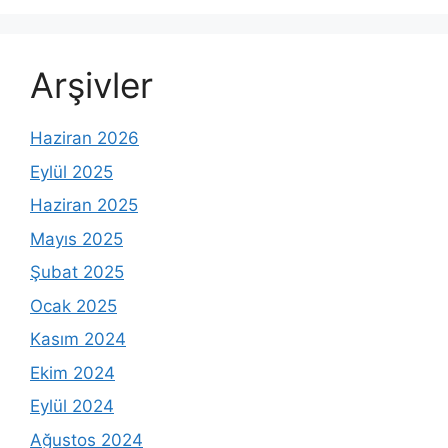
Arşivler
Haziran 2026
Eylül 2025
Haziran 2025
Mayıs 2025
Şubat 2025
Ocak 2025
Kasım 2024
Ekim 2024
Eylül 2024
Ağustos 2024