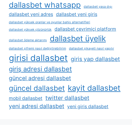
dallasbet whatsapp
dallasbet yasa dışı
dallasbet yeni adres
dallasbet yeni giris
dallasbet yüksek oranlar ve oyunlar bahis alternatifleri
dallasbet çevrimiçi platform
dallasbet yüksek çözünürlük
dallasbet üyelik
dallasbet ödeme aktarımı
dallasbet şifremi nasıl değiştirebilirim
dallasbet şikayeti nasıl yapılır
girisi dallasbet
giris yap dallasbet
giriş adresi dallasbet
güncel adresi dallasbet
kayit dallasbet
güncel dallasbet
twitter dallasbet
mobil dallasbet
yeni adresi dallasbet
yeni giris dallasbet