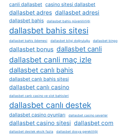
canli dallasbet
casino sitesi dallasbet
dallasbet adres
dallasbet adresi
dallasbet bahis
dallasbet bahis güvenilirliği
dallasbet bahis sitesi
dallasbet bahis ödemesi
dallasbet bilgi doğruluğu
dallasbet bingo
dallasbet canli
dallasbet bonus
dallasbet canli maç izle
dallasbet canlı bahis
dallasbet canlı bahis sitesi
dallasbet canlı casino
dallasbet canlı casino ve slot bahisleri
dallasbet canlı destek
dallasbet casino oyunları
dallasbet casino severler
dallasbet casino sitesi
dallasbet com
dallasbet destek eksik fazla
dallasbet dosya gerekliliği