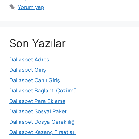
Yorum yap
Son Yazılar
Dallasbet Adresi
Dallasbet Giriş
Dallasbet Canlı Giriş
Dallasbet Bağlantı Çözümü
Dallasbet Para Ekleme
Dallasbet Sosyal Paket
Dallasbet Dosya Gerekliliği
Dallasbet Kazanç Fırsatları