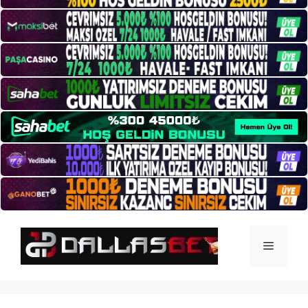
İçeriğe
atla
Menü