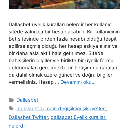
Dallasbet üyelik kuralları nelerdir her kullanıcı
sitede yalnızca bir hesap açabilir. Bir kullanıcının
Bet sitesinde birden fazla hesabı olduğu tespit
edilirse açmış olduğu her hesap askıya alınır ve
bir daha asla aktif hale getirilmez. Sitede,
bahisçilerin bilgileriyle birlikte bir üyelik formu
doldurmaları gerekmektedir. İletişim numaraları
da dahil olmak üzere güncel ve doğru bilgiler
vermelisiniz. Hesap …
Devamını oku…
Kategoriler
Dallasbet
Etiketler
dallasbet domain değişikliği şikayetleri
,
Dallasbet Twitter
,
dallasbet üyelik kuralları
nelerdir