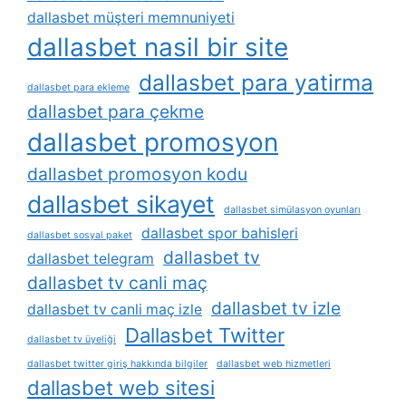
dallasbet müşteri memnuniyeti
dallasbet nasil bir site
dallasbet para yatirma
dallasbet para ekleme
dallasbet para çekme
dallasbet promosyon
dallasbet promosyon kodu
dallasbet sikayet
dallasbet simülasyon oyunları
dallasbet spor bahisleri
dallasbet sosyal paket
dallasbet tv
dallasbet telegram
dallasbet tv canli maç
dallasbet tv izle
dallasbet tv canli maç izle
Dallasbet Twitter
dallasbet tv üyeliği
dallasbet twitter giriş hakkında bilgiler
dallasbet web hizmetleri
dallasbet web sitesi