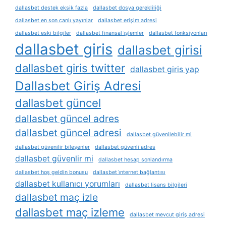
dallasbet destek eksik fazla
dallasbet dosya gerekliliği
dallasbet en son canlı yayınlar
dallasbet erişim adresi
dallasbet eski bilgiler
dallasbet finansal i̇şlemler
dallasbet fonksiyonları
dallasbet giris
dallasbet girisi
dallasbet giris twitter
dallasbet giris yap
Dallasbet Giriş Adresi
dallasbet güncel
dallasbet güncel adres
dallasbet güncel adresi
dallasbet güvenilebilir mi
dallasbet güvenilir bileşenler
dallasbet güvenli adres
dallasbet güvenlir mi
dallasbet hesap sonlandırma
dallasbet hoş geldin bonusu
dallasbet i̇nternet bağlantısı
dallasbet kullanıcı yorumları
dallasbet lisans bilgileri
dallasbet maç izle
dallasbet maç izleme
dallasbet mevcut giriş adresi