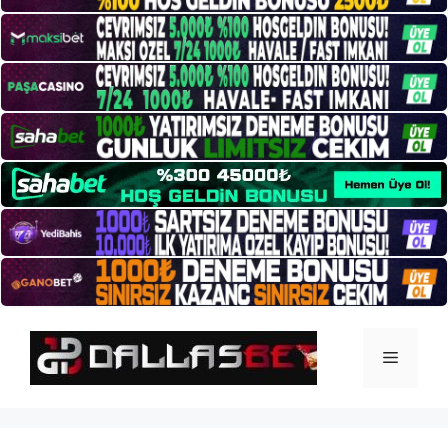
İçeriğe
atla
Menü