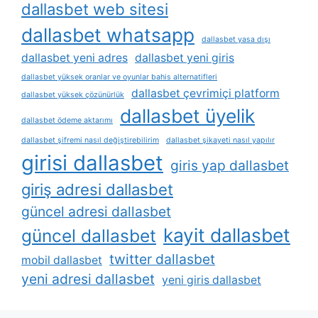
dallasbet web sitesi
dallasbet whatsapp
dallasbet yasa dışı
dallasbet yeni adres
dallasbet yeni giris
dallasbet yüksek oranlar ve oyunlar bahis alternatifleri
dallasbet çevrimiçi platform
dallasbet yüksek çözünürlük
dallasbet üyelik
dallasbet ödeme aktarımı
dallasbet şifremi nasıl değiştirebilirim
dallasbet şikayeti nasıl yapılır
girisi dallasbet
giris yap dallasbet
giriş adresi dallasbet
güncel adresi dallasbet
kayit dallasbet
güncel dallasbet
twitter dallasbet
mobil dallasbet
yeni adresi dallasbet
yeni giris dallasbet