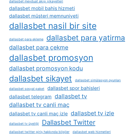
dallasbet mevduat akışı şikayetleri
dallasbet mobil bahis hizmeti
dallasbet müşteri memnuniyeti
dallasbet nasil bir site
dallasbet para yatirma
dallasbet para ekleme
dallasbet para çekme
dallasbet promosyon
dallasbet promosyon kodu
dallasbet sikayet
dallasbet simülasyon oyunları
dallasbet spor bahisleri
dallasbet sosyal paket
dallasbet tv
dallasbet telegram
dallasbet tv canli maç
dallasbet tv izle
dallasbet tv canli maç izle
Dallasbet Twitter
dallasbet tv üyeliği
dallasbet twitter giriş hakkında bilgiler
dallasbet web hizmetleri