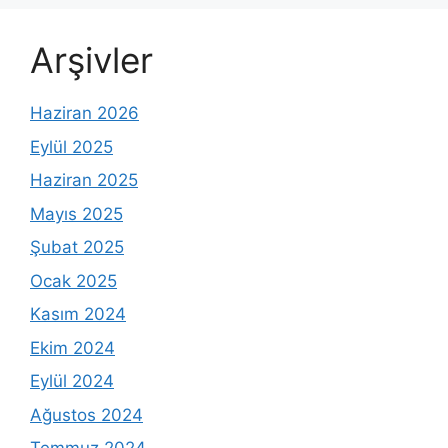
Arşivler
Haziran 2026
Eylül 2025
Haziran 2025
Mayıs 2025
Şubat 2025
Ocak 2025
Kasım 2024
Ekim 2024
Eylül 2024
Ağustos 2024