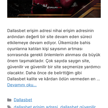
Dallasbet erişim adresi nihai erişim adresinin
ardından değerli bir site devam eden süreci
etkilemeye devam ediyor. Ülkemizde bahis
oyunlarına katılan kişi sayısının artması
sonrasında gerekli önlemlerin alınması da büyük
önem taşımaktadır. Çok sayıda saygın site,
güvenilir ve güvenilir bir site seçmenize yardımcı
olacaktır. Daha önce de belirttiğim gibi
Dallasbet kalite ve kârdan ödün vermeden en …
Devamını oku…
Kategoriler
Dallasbet
Etiketler
dallasbet erişim adresi
,
dallasbet güvenilir