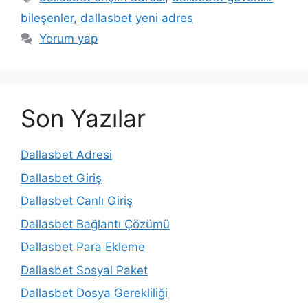
bileşenler
,
dallasbet yeni adres
Yorum yap
Son Yazılar
Dallasbet Adresi
Dallasbet Giriş
Dallasbet Canlı Giriş
Dallasbet Bağlantı Çözümü
Dallasbet Para Ekleme
Dallasbet Sosyal Paket
Dallasbet Dosya Gerekliliği