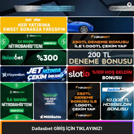
×
Dallasbet GİRİŞ İÇİN TIKLAYINIZ!