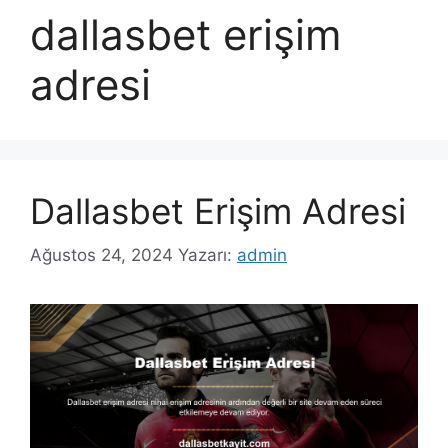
dallasbet erişim
adresi
Dallasbet Erişim Adresi
Ağustos 24, 2024
Yazarı:
admin