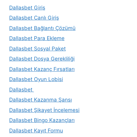
Dallasbet Giriş
Dallasbet Canlı Giriş
Dallasbet Bağlantı Çözümü
Dallasbet Para Ekleme
Dallasbet Sosyal Paket
Dallasbet Dosya Gerekliliği
Dallasbet Kazanç Fırsatları
Dallasbet Oyun Lobisi
Dallasbet
Dallasbet Kazanma Şansı
Dallasbet Şikayet İncelemesi
Dallasbet Bingo Kazançları
Dallasbet Kayıt Formu