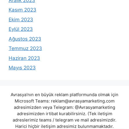
Aralık 2023
Kasım 2023
Ekim 2023
Eylül 2023
Ağustos 2023
Temmuz 2023
Haziran 2023
Mayıs 2023
Avrasya'nın en büyük reklam platformunda olmak için
Microsoft Teams:
reklam@avrasyamarketing.com
adresimizden veya Telegram: @Avrasyamarketing
adresimizden irtibat kurabilirsiniz. (Tek iletişim
adreslerimiz teams / telegram ve mail adresimizdir.
Harici hiçbir iletişim adresimiz bulunmamaktadır.