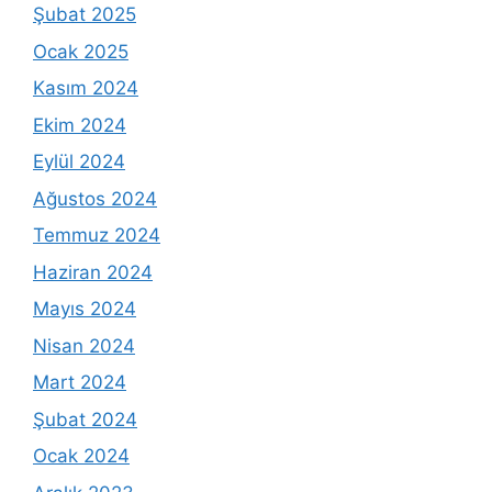
Şubat 2025
Ocak 2025
Kasım 2024
Ekim 2024
Eylül 2024
Ağustos 2024
Temmuz 2024
Haziran 2024
Mayıs 2024
Nisan 2024
Mart 2024
Şubat 2024
Ocak 2024