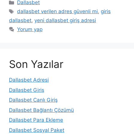
Kategoriler
Dallasbet
Etiketler
dallasbet verilen adres güvenli mi
,
giris
dallasbet
,
yeni dallasbet giriş adresi
Yorum yap
Son Yazılar
Dallasbet Adresi
Dallasbet Giriş
Dallasbet Canlı Giriş
Dallasbet Bağlantı Çözümü
Dallasbet Para Ekleme
Dallasbet Sosyal Paket