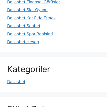
Dallasbet Finansal Görüşler
Dallasbet Slot Oyunu
Dallasbet Kar Elde Etmek
Dallasbet Sohbet
Dallasbet Spor Bahisleri
Dallasbet Hesap
Kategoriler
Dallasbet