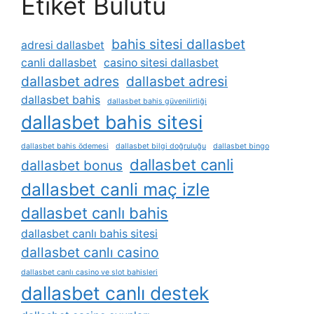
Etiket Bulutu
bahis sitesi dallasbet
adresi dallasbet
canli dallasbet
casino sitesi dallasbet
dallasbet adres
dallasbet adresi
dallasbet bahis
dallasbet bahis güvenilirliği
dallasbet bahis sitesi
dallasbet bahis ödemesi
dallasbet bilgi doğruluğu
dallasbet bingo
dallasbet canli
dallasbet bonus
dallasbet canli maç izle
dallasbet canlı bahis
dallasbet canlı bahis sitesi
dallasbet canlı casino
dallasbet canlı casino ve slot bahisleri
dallasbet canlı destek