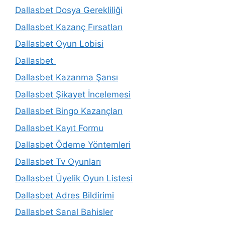
Dallasbet Dosya Gerekliliği
Dallasbet Kazanç Fırsatları
Dallasbet Oyun Lobisi
Dallasbet
Dallasbet Kazanma Şansı
Dallasbet Şikayet İncelemesi
Dallasbet Bingo Kazançları
Dallasbet Kayıt Formu
Dallasbet Ödeme Yöntemleri
Dallasbet Tv Oyunları
Dallasbet Üyelik Oyun Listesi
Dallasbet Adres Bildirimi
Dallasbet Sanal Bahisler