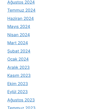
Ağustos 2024
Temmuz 2024
Haziran 2024
Mayıs 2024
Nisan 2024
Mart 2024
Şubat 2024
Ocak 2024
Aralık 2023
Kasım 2023
Ekim 2023
Eylül 2023
Ağustos 2023
Temmuz 2023