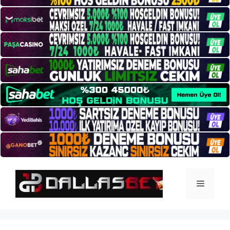
İçeriğe
atla
Menü