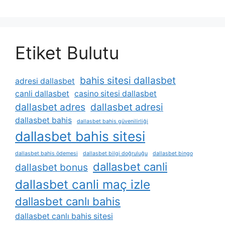
Etiket Bulutu
bahis sitesi dallasbet
adresi dallasbet
canli dallasbet
casino sitesi dallasbet
dallasbet adres
dallasbet adresi
dallasbet bahis
dallasbet bahis güvenilirliği
dallasbet bahis sitesi
dallasbet bahis ödemesi
dallasbet bilgi doğruluğu
dallasbet bingo
dallasbet canli
dallasbet bonus
dallasbet canli maç izle
dallasbet canlı bahis
dallasbet canlı bahis sitesi