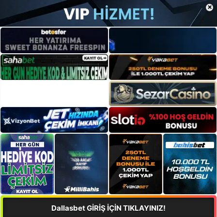
×
Dallasbet GİRİŞ İÇİN TIKLAYINIZ!