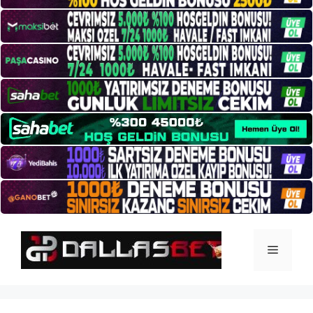
İçeriğe
atla
Menü