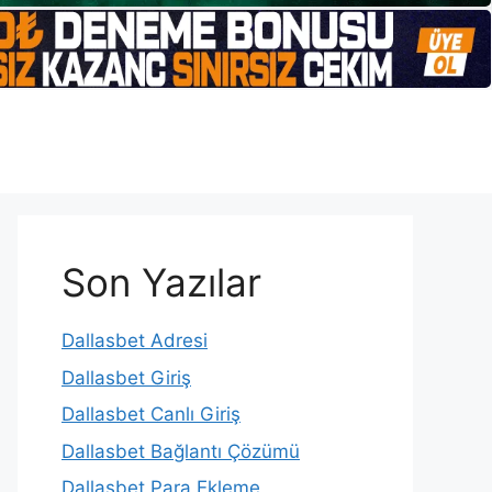
Son Yazılar
Dallasbet Adresi
Dallasbet Giriş
Dallasbet Canlı Giriş
Dallasbet Bağlantı Çözümü
Dallasbet Para Ekleme