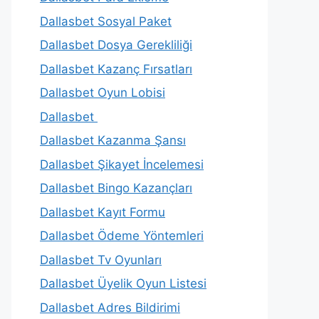
Dallasbet Sosyal Paket
Dallasbet Dosya Gerekliliği
Dallasbet Kazanç Fırsatları
Dallasbet Oyun Lobisi
Dallasbet
Dallasbet Kazanma Şansı
Dallasbet Şikayet İncelemesi
Dallasbet Bingo Kazançları
Dallasbet Kayıt Formu
Dallasbet Ödeme Yöntemleri
Dallasbet Tv Oyunları
Dallasbet Üyelik Oyun Listesi
Dallasbet Adres Bildirimi