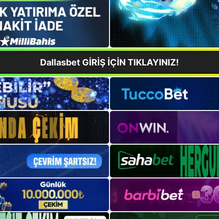
Dallasbet GİRİŞ İÇİN TIKLAYINIZ!