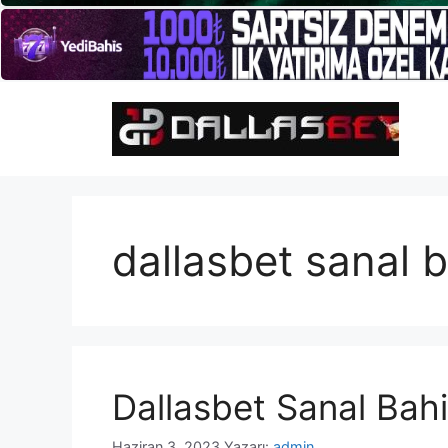
İçeriğe
atla
dallasbet sanal b
Dallasbet Sanal Bah
Haziran 3, 2023
Yazarı:
admin