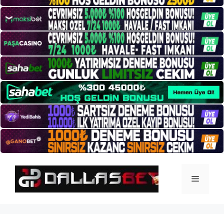
İçeriğe
atla
Menü