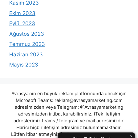
Kasım 2023
Ekim 2023
Eylül 2023
Ağustos 2023
Temmuz 2023
Haziran 2023
Mayıs 2023
Avrasya'nın en büyük reklam platformunda olmak için
Microsoft Teams:
reklam@avrasyamarketing.com
adresimizden veya Telegram: @Avrasyamarketing
adresimizden irtibat kurabilirsiniz. (Tek iletişim
adreslerimiz teams / telegram ve mail adresimizdir.
Harici hiçbir iletişim adresimiz bulunmamaktadır.
Lütfen itibar etmeyiniz.) Türkiye yasalarına göre 7258