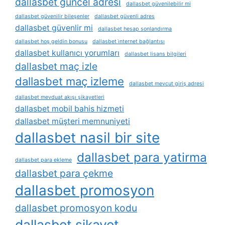
dallasbet güncel adresi
dallasbet güvenilebilir mi
dallasbet güvenilir bileşenler
dallasbet güvenli adres
dallasbet güvenlir mi
dallasbet hesap sonlandırma
dallasbet hoş geldin bonusu
dallasbet i̇nternet bağlantısı
dallasbet kullanıcı yorumları
dallasbet lisans bilgileri
dallasbet maç izle
dallasbet maç izleme
dallasbet mevcut giriş adresi
dallasbet mevduat akışı şikayetleri
dallasbet mobil bahis hizmeti
dallasbet müşteri memnuniyeti
dallasbet nasil bir site
dallasbet para yatirma
dallasbet para ekleme
dallasbet para çekme
dallasbet promosyon
dallasbet promosyon kodu
dallasbet sikayet