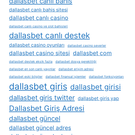
dallasbet canlı bahis
dallasbet canlı bahis sitesi
dallasbet canlı casino
dallasbet canlı casino ve slot bahisleri
dallasbet canlı destek
dallasbet casino oyunları
dallasbet casino severler
dallasbet casino sitesi
dallasbet com
dallasbet destek eksik fazla
dallasbet dosya gerekliliği
dallasbet en son canlı yayınlar
dallasbet erişim adresi
dallasbet eski bilgiler
dallasbet finansal i̇şlemler
dallasbet fonksiyonları
dallasbet giris
dallasbet girisi
dallasbet giris twitter
dallasbet giris yap
Dallasbet Giriş Adresi
dallasbet güncel
dallasbet güncel adres