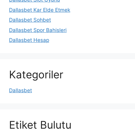
Dallasbet Kar Elde Etmek
Dallasbet Sohbet
Dallasbet Spor Bahisleri
Dallasbet Hesap
Kategoriler
Dallasbet
Etiket Bulutu