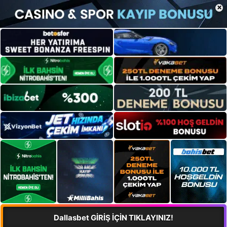
×
Dallasbet GİRİŞ İÇİN TIKLAYINIZ!