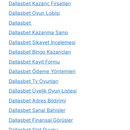
Dallasbet Kazanç Fırsatları
Dallasbet Oyun Lobisi
Dallasbet
Dallasbet Kazanma Şansı
Dallasbet Şikayet İncelemesi
Dallasbet Bingo Kazançları
Dallasbet Kayıt Formu
Dallasbet Ödeme Yöntemleri
Dallasbet Tv Oyunları
Dallasbet Üyelik Oyun Listesi
Dallasbet Adres Bildirimi
Dallasbet Sanal Bahisler
Dallasbet Finansal Görüşler
Dallasbet Slot Oyunu