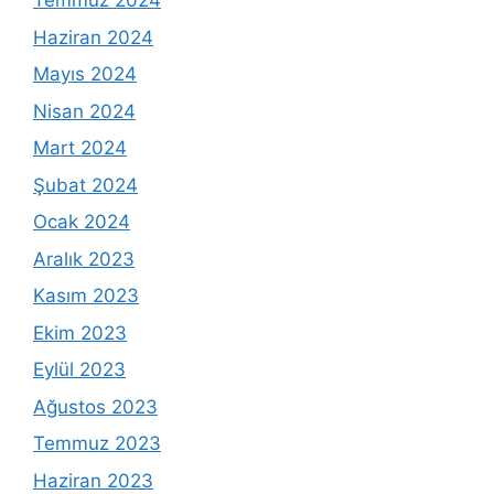
Temmuz 2024
Haziran 2024
Mayıs 2024
Nisan 2024
Mart 2024
Şubat 2024
Ocak 2024
Aralık 2023
Kasım 2023
Ekim 2023
Eylül 2023
Ağustos 2023
Temmuz 2023
Haziran 2023