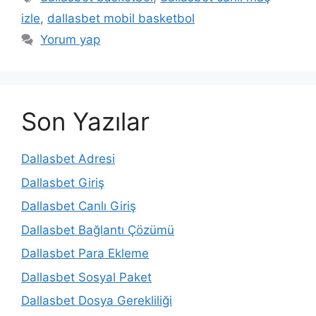
izle
,
dallasbet mobil basketbol
Yorum yap
Son Yazılar
Dallasbet Adresi
Dallasbet Giriş
Dallasbet Canlı Giriş
Dallasbet Bağlantı Çözümü
Dallasbet Para Ekleme
Dallasbet Sosyal Paket
Dallasbet Dosya Gerekliliği