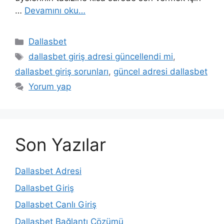
…
Devamını oku…
Kategoriler
Dallasbet
Etiketler
dallasbet giriş adresi güncellendi mi
,
dallasbet giriş sorunları
,
güncel adresi dallasbet
Yorum yap
Son Yazılar
Dallasbet Adresi
Dallasbet Giriş
Dallasbet Canlı Giriş
Dallasbet Bağlantı Çözümü