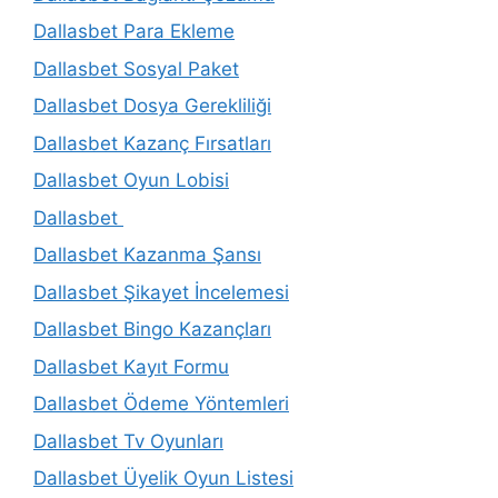
Dallasbet Para Ekleme
Dallasbet Sosyal Paket
Dallasbet Dosya Gerekliliği
Dallasbet Kazanç Fırsatları
Dallasbet Oyun Lobisi
Dallasbet
Dallasbet Kazanma Şansı
Dallasbet Şikayet İncelemesi
Dallasbet Bingo Kazançları
Dallasbet Kayıt Formu
Dallasbet Ödeme Yöntemleri
Dallasbet Tv Oyunları
Dallasbet Üyelik Oyun Listesi