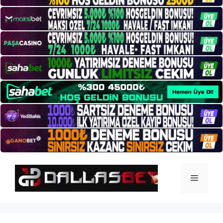
İçeriğe
atla
Menü