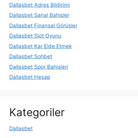
Dallasbet Adres Bildirimi
Dallasbet Sanal Bahisler
Dallasbet Finansal Görüşler
Dallasbet Slot Oyunu
Dallasbet Kar Elde Etmek
Dallasbet Sohbet
Dallasbet Spor Bahisleri
Dallasbet Hesap
Kategoriler
Dallasbet