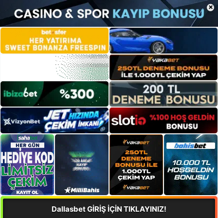
×
Dallasbet GİRİŞ İÇİN TIKLAYINIZ!