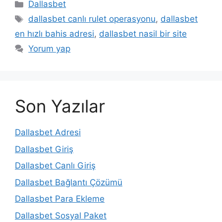
Kategoriler
Dallasbet
Etiketler
dallasbet canlı rulet operasyonu
,
dallasbet
en hızlı bahis adresi
,
dallasbet nasil bir site
Yorum yap
Son Yazılar
Dallasbet Adresi
Dallasbet Giriş
Dallasbet Canlı Giriş
Dallasbet Bağlantı Çözümü
Dallasbet Para Ekleme
Dallasbet Sosyal Paket