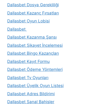
Dallasbet Dosya Gerekliliği
Dallasbet Kazanç Fırsatları
Dallasbet Oyun Lobisi
Dallasbet
Dallasbet Kazanma Şansı
Dallasbet Şikayet İncelemesi
Dallasbet Bingo Kazançları
Dallasbet Kayıt Formu
Dallasbet Ödeme Yöntemleri
Dallasbet Tv Oyunları
Dallasbet Üyelik Oyun Listesi
Dallasbet Adres Bildirimi
Dallasbet Sanal Bahisler