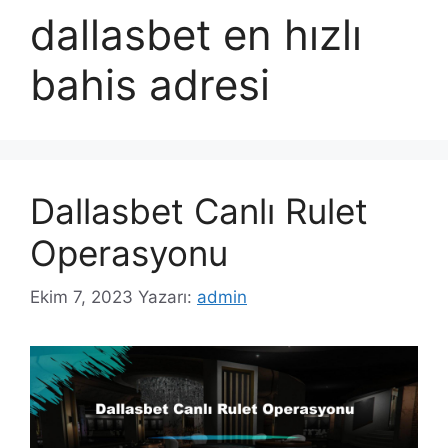
dallasbet en hızlı
bahis adresi
Dallasbet Canlı Rulet
Operasyonu
Ekim 7, 2023
Yazarı:
admin