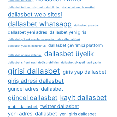
dallasbet tv üyeliği
dallasbet twitter giriş hakkında bilgiler
dallasbet web hizmetleri
dallasbet web sitesi
dallasbet whatsapp
dallasbet yasa dışı
dallasbet yeni adres
dallasbet yeni giris
dallasbet yüksek oranlar ve oyunlar bahis alternatifleri
dallasbet çevrimiçi platform
dallasbet yüksek çözünürlük
dallasbet üyelik
dallasbet ödeme aktarımı
dallasbet şifremi nasıl değiştirebilirim
dallasbet şikayeti nasıl yapılır
girisi dallasbet
giris yap dallasbet
giriş adresi dallasbet
güncel adresi dallasbet
kayit dallasbet
güncel dallasbet
twitter dallasbet
mobil dallasbet
yeni adresi dallasbet
yeni giris dallasbet