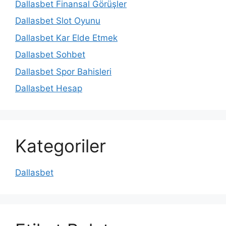
Dallasbet Finansal Görüşler
Dallasbet Slot Oyunu
Dallasbet Kar Elde Etmek
Dallasbet Sohbet
Dallasbet Spor Bahisleri
Dallasbet Hesap
Kategoriler
Dallasbet