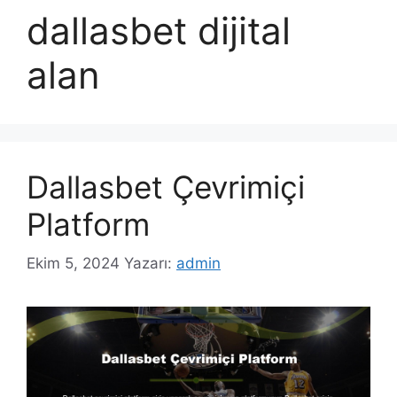
dallasbet dijital
alan
Dallasbet Çevrimiçi
Platform
Ekim 5, 2024
Yazarı:
admin