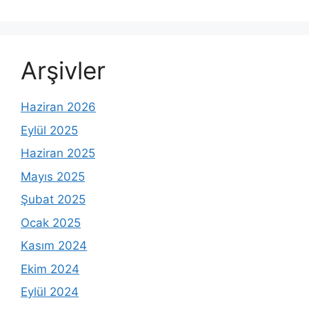
Arşivler
Haziran 2026
Eylül 2025
Haziran 2025
Mayıs 2025
Şubat 2025
Ocak 2025
Kasım 2024
Ekim 2024
Eylül 2024