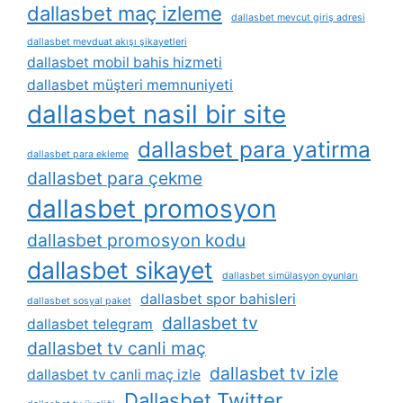
dallasbet maç izleme
dallasbet mevcut giriş adresi
dallasbet mevduat akışı şikayetleri
dallasbet mobil bahis hizmeti
dallasbet müşteri memnuniyeti
dallasbet nasil bir site
dallasbet para yatirma
dallasbet para ekleme
dallasbet para çekme
dallasbet promosyon
dallasbet promosyon kodu
dallasbet sikayet
dallasbet simülasyon oyunları
dallasbet spor bahisleri
dallasbet sosyal paket
dallasbet tv
dallasbet telegram
dallasbet tv canli maç
dallasbet tv izle
dallasbet tv canli maç izle
Dallasbet Twitter