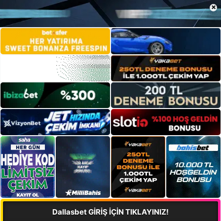
×
Dallasbet GİRİŞ İÇİN TIKLAYINIZ!