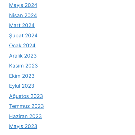
Mayıs 2024
Nisan 2024
Mart 2024
Şubat 2024
Ocak 2024
Aralık 2023
Kasım 2023
Ekim 2023
Eylül 2023
Ağustos 2023
Temmuz 2023
Haziran 2023
Mayıs 2023