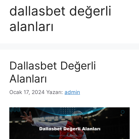
dallasbet değerli
alanları
Dallasbet Değerli
Alanları
Ocak 17, 2024
Yazarı:
admin