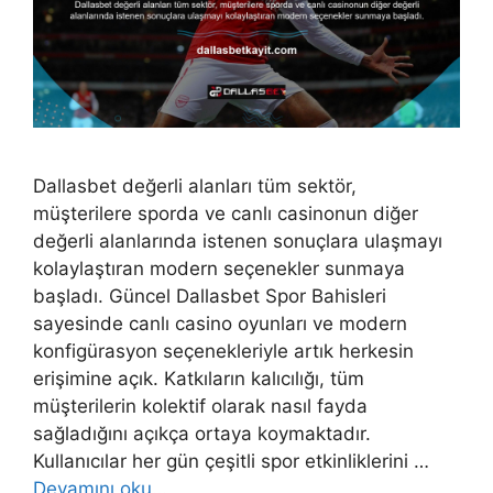
Dallasbet değerli alanları tüm sektör,
müşterilere sporda ve canlı casinonun diğer
değerli alanlarında istenen sonuçlara ulaşmayı
kolaylaştıran modern seçenekler sunmaya
başladı. Güncel Dallasbet Spor Bahisleri
sayesinde canlı casino oyunları ve modern
konfigürasyon seçenekleriyle artık herkesin
erişimine açık. Katkıların kalıcılığı, tüm
müşterilerin kolektif olarak nasıl fayda
sağladığını açıkça ortaya koymaktadır.
Kullanıcılar her gün çeşitli spor etkinliklerini …
Devamını oku…