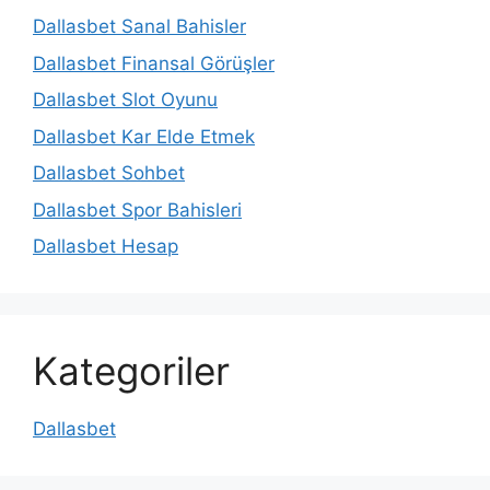
Dallasbet Sanal Bahisler
Dallasbet Finansal Görüşler
Dallasbet Slot Oyunu
Dallasbet Kar Elde Etmek
Dallasbet Sohbet
Dallasbet Spor Bahisleri
Dallasbet Hesap
Kategoriler
Dallasbet