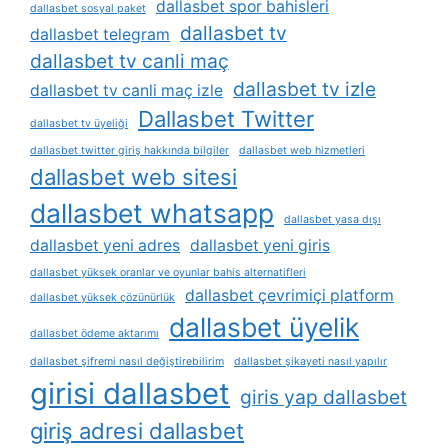
dallasbet spor bahisleri
dallasbet sosyal paket
dallasbet tv
dallasbet telegram
dallasbet tv canli maç
dallasbet tv izle
dallasbet tv canli maç izle
Dallasbet Twitter
dallasbet tv üyeliği
dallasbet twitter giriş hakkında bilgiler
dallasbet web hizmetleri
dallasbet web sitesi
dallasbet whatsapp
dallasbet yasa dışı
dallasbet yeni adres
dallasbet yeni giris
dallasbet yüksek oranlar ve oyunlar bahis alternatifleri
dallasbet çevrimiçi platform
dallasbet yüksek çözünürlük
dallasbet üyelik
dallasbet ödeme aktarımı
dallasbet şifremi nasıl değiştirebilirim
dallasbet şikayeti nasıl yapılır
girisi dallasbet
giris yap dallasbet
giriş adresi dallasbet