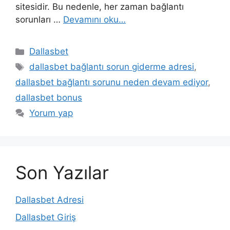
sitesidir. Bu nedenle, her zaman bağlantı
sorunları …
Devamını oku…
Kategoriler
Dallasbet
Etiketler
dallasbet bağlantı sorun giderme adresi
,
dallasbet bağlantı sorunu neden devam ediyor
,
dallasbet bonus
Yorum yap
Son Yazılar
Dallasbet Adresi
Dallasbet Giriş