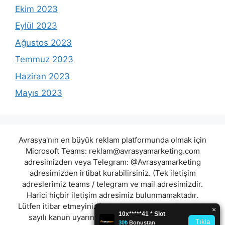
Ekim 2023
Eylül 2023
Ağustos 2023
Temmuz 2023
Haziran 2023
Mayıs 2023
Avrasya'nın en büyük reklam platformunda olmak için
Microsoft Teams:
reklam@avrasyamarketing.com
adresimizden veya Telegram: @Avrasyamarketing
adresimizden irtibat kurabilirsiniz. (Tek iletişim
adreslerimiz teams / telegram ve mail adresimizdir.
Harici hiçbir iletişim adresimiz bulunmamaktadır.
Lütfen itibar etmeyiniz.) Türkiye yasalarına göre 7258
sayılı kanun uyarınca yasa dışı bahis oynamanın