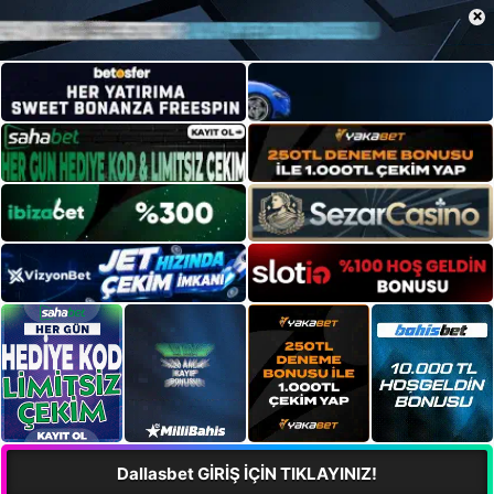
×
Dallasbet GİRİŞ İÇİN TIKLAYINIZ!