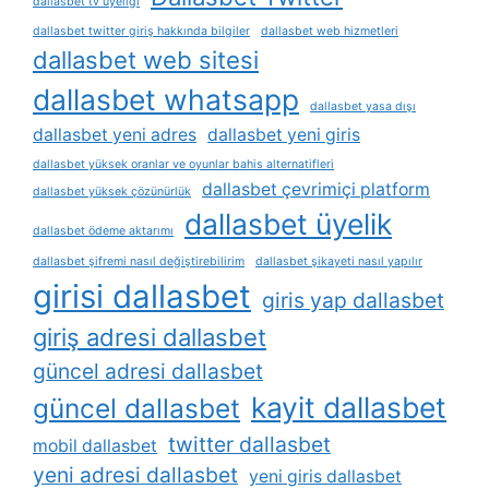
dallasbet tv üyeliği
dallasbet twitter giriş hakkında bilgiler
dallasbet web hizmetleri
dallasbet web sitesi
dallasbet whatsapp
dallasbet yasa dışı
dallasbet yeni adres
dallasbet yeni giris
dallasbet yüksek oranlar ve oyunlar bahis alternatifleri
dallasbet çevrimiçi platform
dallasbet yüksek çözünürlük
dallasbet üyelik
dallasbet ödeme aktarımı
dallasbet şifremi nasıl değiştirebilirim
dallasbet şikayeti nasıl yapılır
girisi dallasbet
giris yap dallasbet
giriş adresi dallasbet
güncel adresi dallasbet
kayit dallasbet
güncel dallasbet
twitter dallasbet
mobil dallasbet
yeni adresi dallasbet
yeni giris dallasbet