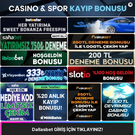
×
Dallasbet GİRİŞ İÇİN TIKLAYINIZ!