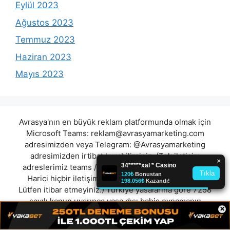
Eylül 2023
Ağustos 2023
Temmuz 2023
Haziran 2023
Mayıs 2023
Avrasya'nın en büyük reklam platformunda olmak için
Microsoft Teams:
reklam@avrasyamarketing.com
adresimizden veya Telegram: @Avrasyamarketing
adresimizden irtibat kurabilirsiniz. (Tek iletişim
adreslerimiz teams / telegram ve mail adresimizdir.
Harici hiçbir iletişim adresimiz bulunmamaktadır.
Lütfen itibar etmeyiniz.) Türkiye yasalarına göre 7258
sayılı kanun uyarınca yasa dışı bahis oynamanın
×
cezaları mevcuttur. Şu an bulunduğunuz site hiç bir
şekilde illegal bahis oyunları oynatmıyor ve oynamaya