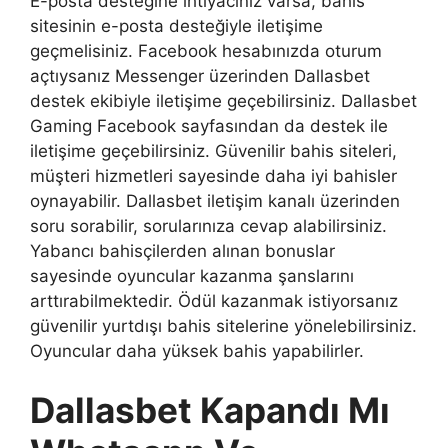
E-posta desteğine ihtiyacınız varsa, bahis
sitesinin e-posta desteğiyle iletişime
geçmelisiniz. Facebook hesabınızda oturum
açtıysanız Messenger üzerinden Dallasbet
destek ekibiyle iletişime geçebilirsiniz. Dallasbet
Gaming Facebook sayfasından da destek ile
iletişime geçebilirsiniz. Güvenilir bahis siteleri,
müşteri hizmetleri sayesinde daha iyi bahisler
oynayabilir. Dallasbet iletişim kanalı üzerinden
soru sorabilir, sorularınıza cevap alabilirsiniz.
Yabancı bahisçilerden alınan bonuslar
sayesinde oyuncular kazanma şanslarını
arttırabilmektedir. Ödül kazanmak istiyorsanız
güvenilir yurtdışı bahis sitelerine yönelebilirsiniz.
Oyuncular daha yüksek bahis yapabilirler.
Dallasbet Kapandı Mı