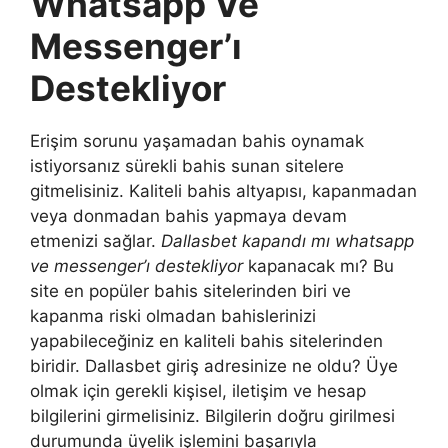
Whatsapp Ve
Messenger’ı
Destekliyor
Erişim sorunu yaşamadan bahis oynamak
istiyorsanız sürekli bahis sunan sitelere
gitmelisiniz. Kaliteli bahis altyapısı, kapanmadan
veya donmadan bahis yapmaya devam
etmenizi sağlar.
Dallasbet kapandı mı whatsapp
ve messenger’ı destekliyor
kapanacak mı? Bu
site en popüler bahis sitelerinden biri ve
kapanma riski olmadan bahislerinizi
yapabileceğiniz en kaliteli bahis sitelerinden
biridir. Dallasbet giriş adresinize ne oldu? Üye
olmak için gerekli kişisel, iletişim ve hesap
bilgilerini girmelisiniz. Bilgilerin doğru girilmesi
durumunda üyelik işlemini başarıyla