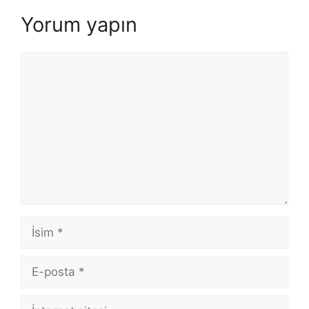
Yorum yapın
Yorum
İsim
E-
posta
İnternet