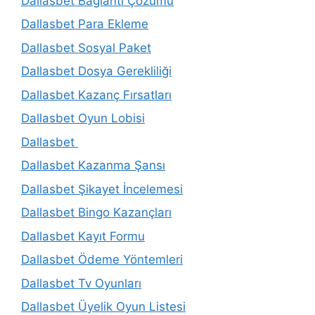
Dallasbet Bağlantı Çözümü
Dallasbet Para Ekleme
Dallasbet Sosyal Paket
Dallasbet Dosya Gerekliliği
Dallasbet Kazanç Fırsatları
Dallasbet Oyun Lobisi
Dallasbet
Dallasbet Kazanma Şansı
Dallasbet Şikayet İncelemesi
Dallasbet Bingo Kazançları
Dallasbet Kayıt Formu
Dallasbet Ödeme Yöntemleri
Dallasbet Tv Oyunları
Dallasbet Üyelik Oyun Listesi