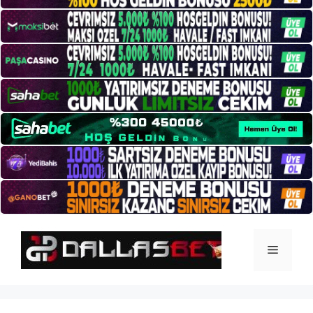
İçeriğe
atla
Menü