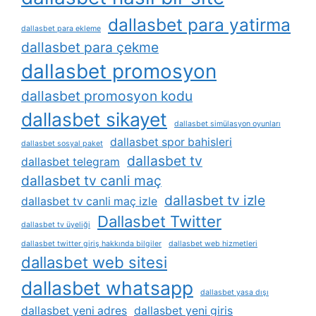
dallasbet para yatirma
dallasbet para ekleme
dallasbet para çekme
dallasbet promosyon
dallasbet promosyon kodu
dallasbet sikayet
dallasbet simülasyon oyunları
dallasbet spor bahisleri
dallasbet sosyal paket
dallasbet tv
dallasbet telegram
dallasbet tv canli maç
dallasbet tv izle
dallasbet tv canli maç izle
Dallasbet Twitter
dallasbet tv üyeliği
dallasbet twitter giriş hakkında bilgiler
dallasbet web hizmetleri
dallasbet web sitesi
dallasbet whatsapp
dallasbet yasa dışı
dallasbet yeni adres
dallasbet yeni giris