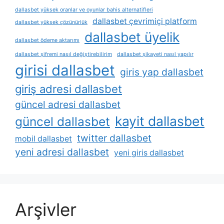
dallasbet yüksek oranlar ve oyunlar bahis alternatifleri
dallasbet çevrimiçi platform
dallasbet yüksek çözünürlük
dallasbet üyelik
dallasbet ödeme aktarımı
dallasbet şifremi nasıl değiştirebilirim
dallasbet şikayeti nasıl yapılır
girisi dallasbet
giris yap dallasbet
giriş adresi dallasbet
güncel adresi dallasbet
kayit dallasbet
güncel dallasbet
twitter dallasbet
mobil dallasbet
yeni adresi dallasbet
yeni giris dallasbet
Arşivler