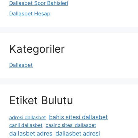
Dallasbet Spor Bahisleri
Dallasbet Hesap
Kategoriler
Dallasbet
Etiket Bulutu
bahis sitesi dallasbet
adresi dallasbet
canli dallasbet
casino sitesi dallasbet
dallasbet adres
dallasbet adresi