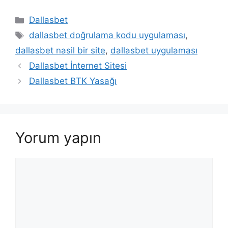
Kategoriler
Dallasbet
Etiketler
dallasbet doğrulama kodu uygulaması
,
dallasbet nasil bir site
,
dallasbet uygulaması
Dallasbet İnternet Sitesi
Dallasbet BTK Yasağı
Yorum yapın
Yorum