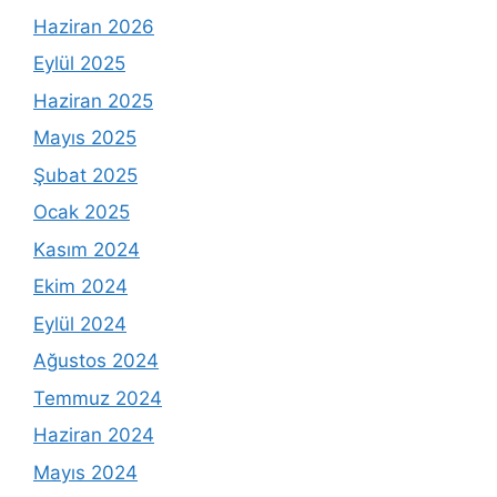
Haziran 2026
Eylül 2025
Haziran 2025
Mayıs 2025
Şubat 2025
Ocak 2025
Kasım 2024
Ekim 2024
Eylül 2024
Ağustos 2024
Temmuz 2024
Haziran 2024
Mayıs 2024