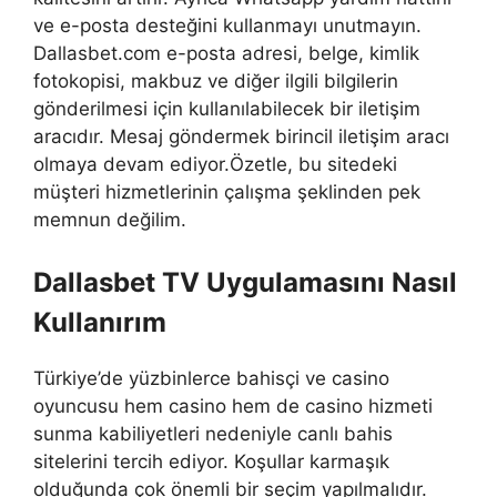
ve e-posta desteğini kullanmayı unutmayın.
Dallasbet.com e-posta adresi, belge, kimlik
fotokopisi, makbuz ve diğer ilgili bilgilerin
gönderilmesi için kullanılabilecek bir iletişim
aracıdır. Mesaj göndermek birincil iletişim aracı
olmaya devam ediyor.Özetle, bu sitedeki
müşteri hizmetlerinin çalışma şeklinden pek
memnun değilim.
Dallasbet TV Uygulamasını Nasıl
Kullanırım
Türkiye’de yüzbinlerce bahisçi ve casino
oyuncusu hem casino hem de casino hizmeti
sunma kabiliyetleri nedeniyle canlı bahis
sitelerini tercih ediyor. Koşullar karmaşık
olduğunda çok önemli bir seçim yapılmalıdır.