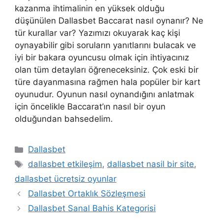
kazanma ihtimalinin en yüksek olduğu
düşünülen Dallasbet Baccarat nasıl oynanır? Ne
tür kurallar var? Yazımızı okuyarak kaç kişi
oynayabilir gibi soruların yanıtlarını bulacak ve
iyi bir bakara oyuncusu olmak için ihtiyacınız
olan tüm detayları öğreneceksiniz. Çok eski bir
türe dayanmasına rağmen hala popüler bir kart
oyunudur. Oyunun nasıl oynandığını anlatmak
için öncelikle Baccarat’ın nasıl bir oyun
olduğundan bahsedelim.
Kategoriler
Dallasbet
Etiketler
dallasbet etkileşim
,
dallasbet nasil bir site
,
dallasbet ücretsiz oyunlar
Dallasbet Ortaklık Sözleşmesi
Dallasbet Sanal Bahis Kategorisi