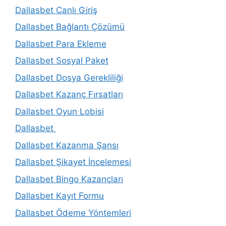
Dallasbet Canlı Giriş
Dallasbet Bağlantı Çözümü
Dallasbet Para Ekleme
Dallasbet Sosyal Paket
Dallasbet Dosya Gerekliliği
Dallasbet Kazanç Fırsatları
Dallasbet Oyun Lobisi
Dallasbet
Dallasbet Kazanma Şansı
Dallasbet Şikayet İncelemesi
Dallasbet Bingo Kazançları
Dallasbet Kayıt Formu
Dallasbet Ödeme Yöntemleri