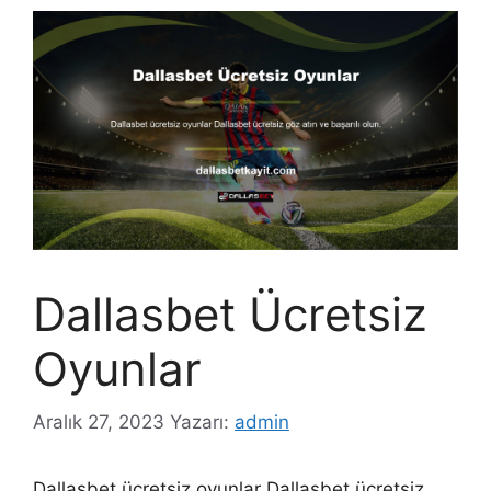
Dallasbet Ücretsiz
Oyunlar
Aralık 27, 2023
Yazarı:
admin
Dallasbet ücretsiz oyunlar Dallasbet ücretsiz