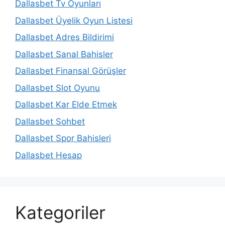
Dallasbet Tv Oyunları
Dallasbet Üyelik Oyun Listesi
Dallasbet Adres Bildirimi
Dallasbet Sanal Bahisler
Dallasbet Finansal Görüşler
Dallasbet Slot Oyunu
Dallasbet Kar Elde Etmek
Dallasbet Sohbet
Dallasbet Spor Bahisleri
Dallasbet Hesap
Kategoriler