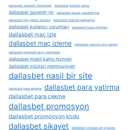
dallasbet güvenilir bileşenler
dallasbet güvenli adres
dallasbet güvenlir mi
dallasbet hesap sonlandırma
dallasbet hoş geldin bonusu
dallasbet i̇nternet bağlantısı
dallasbet kullanıcı yorumları
dallasbet lisans bilgileri
dallasbet maç izle
dallasbet maç izleme
dallasbet mevcut giriş adresi
dallasbet mevduat akışı şikayetleri
dallasbet mobil bahis hizmeti
dallasbet müşteri memnuniyeti
dallasbet nasil bir site
dallasbet para yatirma
dallasbet para ekleme
dallasbet para çekme
dallasbet promosyon
dallasbet promosyon kodu
dallasbet sikayet
dallasbet simülasyon oyunları