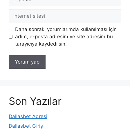
posta
İnternet
sitesi
Daha sonraki yorumlarımda kullanılması için
adım, e-posta adresim ve site adresim bu
tarayıcıya kaydedilsin.
Son Yazılar
Dallasbet Adresi
Dallasbet Giriş