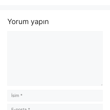
Yorum yapın
Yorum
İsim
E-