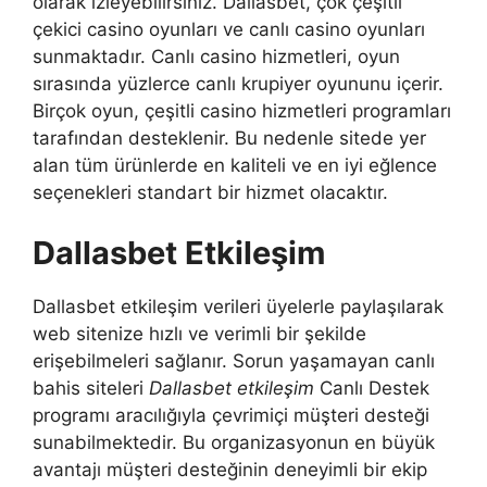
olarak izleyebilirsiniz. Dallasbet, çok çeşitli
çekici casino oyunları ve canlı casino oyunları
sunmaktadır. Canlı casino hizmetleri, oyun
sırasında yüzlerce canlı krupiyer oyununu içerir.
Birçok oyun, çeşitli casino hizmetleri programları
tarafından desteklenir. Bu nedenle sitede yer
alan tüm ürünlerde en kaliteli ve en iyi eğlence
seçenekleri standart bir hizmet olacaktır.
Dallasbet Etkileşim
Dallasbet etkileşim verileri üyelerle paylaşılarak
web sitenize hızlı ve verimli bir şekilde
erişebilmeleri sağlanır. Sorun yaşamayan canlı
bahis siteleri
Dallasbet etkileşim
Canlı Destek
programı aracılığıyla çevrimiçi müşteri desteği
sunabilmektedir. Bu organizasyonun en büyük
avantajı müşteri desteğinin deneyimli bir ekip