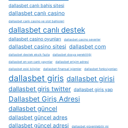
dallasbet canlı bahis sitesi
dallasbet canlı casino
dallasbet canlı casino ve slot bahisleri
dallasbet canlı destek
dallasbet casino oyunları
dallasbet casino severler
dallasbet casino sitesi
dallasbet com
dallasbet destek eksik fazla
dallasbet dosya gerekliliği
dallasbet en son canlı yayınlar
dallasbet erişim adresi
dallasbet eski bilgiler
dallasbet finansal i̇şlemler
dallasbet fonksiyonları
dallasbet giris
dallasbet girisi
dallasbet giris twitter
dallasbet giris yap
Dallasbet Giriş Adresi
dallasbet güncel
dallasbet güncel adres
dallasbet güncel adresi
dallasbet güvenilebilir mi