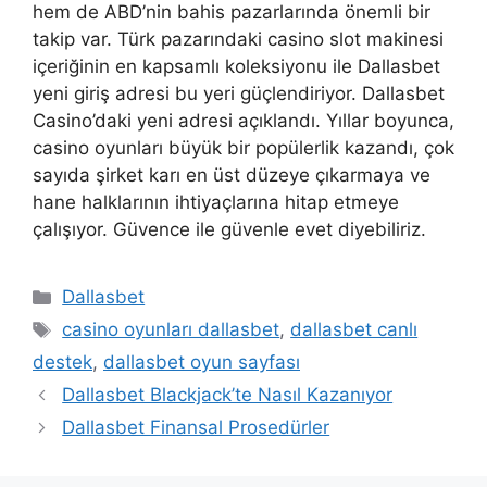
hem de ABD’nin bahis pazarlarında önemli bir
takip var. Türk pazarındaki casino slot makinesi
içeriğinin en kapsamlı koleksiyonu ile Dallasbet
yeni giriş adresi bu yeri güçlendiriyor. Dallasbet
Casino’daki yeni adresi açıklandı. Yıllar boyunca,
casino oyunları büyük bir popülerlik kazandı, çok
sayıda şirket karı en üst düzeye çıkarmaya ve
hane halklarının ihtiyaçlarına hitap etmeye
çalışıyor. Güvence ile güvenle evet diyebiliriz.
Kategoriler
Dallasbet
Etiketler
casino oyunları dallasbet
,
dallasbet canlı
destek
,
dallasbet oyun sayfası
Dallasbet Blackjack’te Nasıl Kazanıyor
Dallasbet Finansal Prosedürler