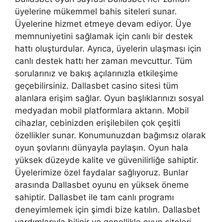
üyelerine mükemmel bahis siteleri sunar.
Üyelerine hizmet etmeye devam ediyor. Üye
memnuniyetini sağlamak için canlı bir destek
hattı oluşturdular. Ayrıca, üyelerin ulaşması için
canlı destek hattı her zaman mevcuttur. Tüm
sorularınız ve bakış açılarınızla etkileşime
geçebilirsiniz. Dallasbet casino sitesi tüm
alanlara erişim sağlar. Oyun başlıklarınızı sosyal
medyadan mobil platformlara aktarın. Mobil
cihazlar, cebinizden erişilebilen çok çeşitli
özellikler sunar. Konumunuzdan bağımsız olarak
oyun şovlarını dünyayla paylaşın. Oyun hala
yüksek düzeyde kalite ve güvenilirliğe sahiptir.
Üyelerimize özel faydalar sağlıyoruz. Bunlar
arasında Dallasbet oyunu en yüksek öneme
sahiptir. Dallasbet ile tam canlı programı
deneyimlemek için şimdi bize katılın. Dallasbet