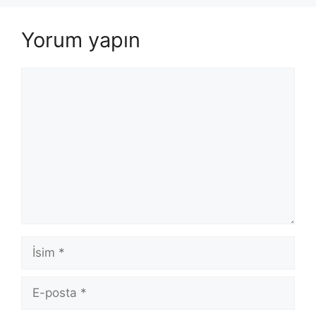
Yorum yapın
Yorum
İsim
E-
posta