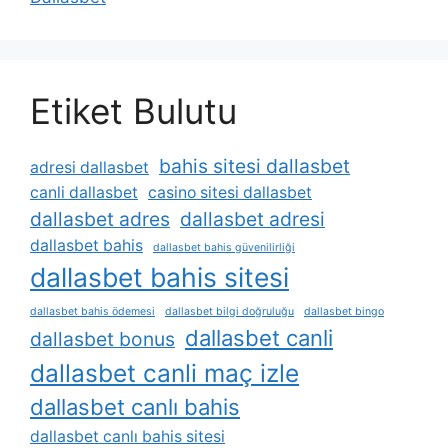
Etiket Bulutu
bahis sitesi dallasbet
adresi dallasbet
canli dallasbet
casino sitesi dallasbet
dallasbet adres
dallasbet adresi
dallasbet bahis
dallasbet bahis güvenilirliği
dallasbet bahis sitesi
dallasbet bahis ödemesi
dallasbet bilgi doğruluğu
dallasbet bingo
dallasbet canli
dallasbet bonus
dallasbet canli maç izle
dallasbet canlı bahis
dallasbet canlı bahis sitesi