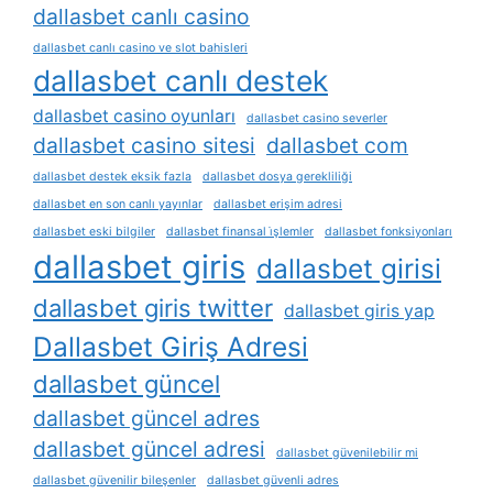
dallasbet canlı casino
dallasbet canlı casino ve slot bahisleri
dallasbet canlı destek
dallasbet casino oyunları
dallasbet casino severler
dallasbet casino sitesi
dallasbet com
dallasbet destek eksik fazla
dallasbet dosya gerekliliği
dallasbet en son canlı yayınlar
dallasbet erişim adresi
dallasbet eski bilgiler
dallasbet finansal i̇şlemler
dallasbet fonksiyonları
dallasbet giris
dallasbet girisi
dallasbet giris twitter
dallasbet giris yap
Dallasbet Giriş Adresi
dallasbet güncel
dallasbet güncel adres
dallasbet güncel adresi
dallasbet güvenilebilir mi
dallasbet güvenilir bileşenler
dallasbet güvenli adres