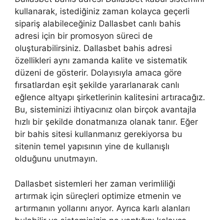
kullanarak, istediğiniz zaman kolayca geçerli
sipariş alabileceğiniz Dallasbet canlı bahis
adresi için bir promosyon süreci de
oluşturabilirsiniz. Dallasbet bahis adresi
özellikleri aynı zamanda kalite ve sistematik
düzeni de gösterir. Dolayısıyla amaca göre
fırsatlardan eşit şekilde yararlanarak canlı
eğlence altyapı şirketlerinin kalitesini artıracağız.
Bu, sisteminizi ihtiyacınız olan birçok avantajla
hızlı bir şekilde donatmanıza olanak tanır. Eğer
bir bahis sitesi kullanmanız gerekiyorsa bu
sitenin temel yapısının yine de kullanışlı
olduğunu unutmayın.
Dallasbet sistemleri her zaman verimliliği
artırmak için süreçleri optimize etmenin ve
artırmanın yollarını arıyor. Ayrıca karlı alanları