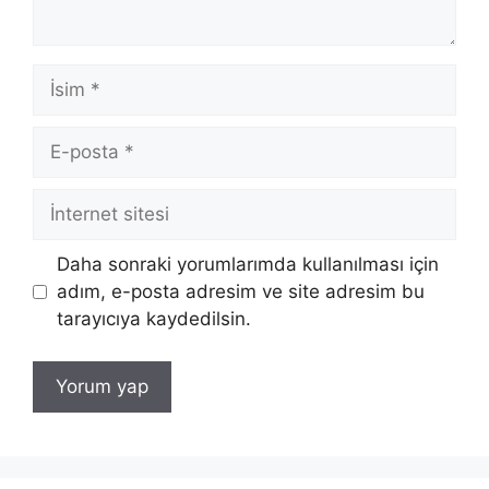
İsim
E-
posta
İnternet
sitesi
Daha sonraki yorumlarımda kullanılması için
adım, e-posta adresim ve site adresim bu
tarayıcıya kaydedilsin.