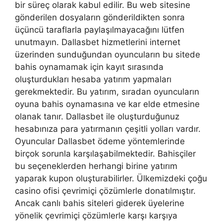
bir süreç olarak kabul edilir. Bu web sitesine
gönderilen dosyaların gönderildikten sonra
üçüncü taraflarla paylaşılmayacağını lütfen
unutmayın. Dallasbet hizmetlerini internet
üzerinden sunduğundan oyuncuların bu sitede
bahis oynamamak için kayıt sırasında
oluşturdukları hesaba yatırım yapmaları
gerekmektedir. Bu yatırım, sıradan oyuncuların
oyuna bahis oynamasına ve kar elde etmesine
olanak tanır. Dallasbet ile oluşturduğunuz
hesabınıza para yatırmanın çeşitli yolları vardır.
Oyuncular Dallasbet ödeme yöntemlerinde
birçok sorunla karşılaşabilmektedir. Bahisçiler
bu seçeneklerden herhangi birine yatırım
yaparak kupon oluşturabilirler. Ülkemizdeki çoğu
casino ofisi çevrimiçi çözümlerle donatılmıştır.
Ancak canlı bahis siteleri giderek üyelerine
yönelik çevrimiçi çözümlerle karşı karşıya