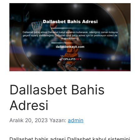
Dallasbet Bahis
Adresi
Aralık 20, 2023
Yazarı:
admin
Dallasbet bahis adresi Dallasbet kabul sistemini