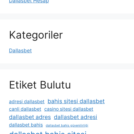
Dallasbet Hesap
Kategoriler
Dallasbet
Etiket Bulutu
bahis sitesi dallasbet
adresi dallasbet
canli dallasbet
casino sitesi dallasbet
dallasbet adres
dallasbet adresi
dallasbet bahis
dallasbet bahis güvenilirliği