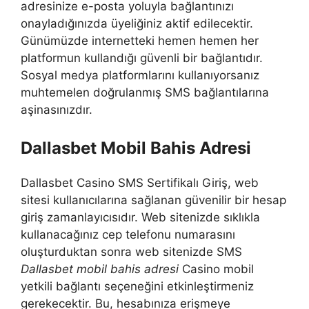
adresinize e-posta yoluyla bağlantınızı
onayladığınızda üyeliğiniz aktif edilecektir.
Günümüzde internetteki hemen hemen her
platformun kullandığı güvenli bir bağlantıdır.
Sosyal medya platformlarını kullanıyorsanız
muhtemelen doğrulanmış SMS bağlantılarına
aşinasınızdır.
Dallasbet Mobil Bahis Adresi
Dallasbet Casino SMS Sertifikalı Giriş, web
sitesi kullanıcılarına sağlanan güvenilir bir hesap
giriş zamanlayıcısıdır. Web sitenizde sıklıkla
kullanacağınız cep telefonu numarasını
oluşturduktan sonra web sitenizde SMS
Dallasbet mobil bahis adresi
Casino mobil
yetkili bağlantı seçeneğini etkinleştirmeniz
gerekecektir. Bu, hesabınıza erişmeye