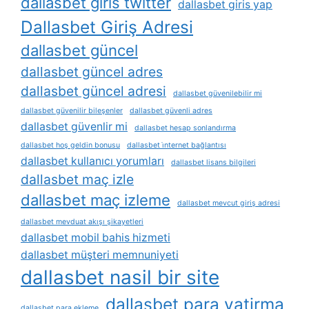
dallasbet giris twitter
dallasbet giris yap
Dallasbet Giriş Adresi
dallasbet güncel
dallasbet güncel adres
dallasbet güncel adresi
dallasbet güvenilebilir mi
dallasbet güvenilir bileşenler
dallasbet güvenli adres
dallasbet güvenlir mi
dallasbet hesap sonlandırma
dallasbet hoş geldin bonusu
dallasbet i̇nternet bağlantısı
dallasbet kullanıcı yorumları
dallasbet lisans bilgileri
dallasbet maç izle
dallasbet maç izleme
dallasbet mevcut giriş adresi
dallasbet mevduat akışı şikayetleri
dallasbet mobil bahis hizmeti
dallasbet müşteri memnuniyeti
dallasbet nasil bir site
dallasbet para yatirma
dallasbet para ekleme