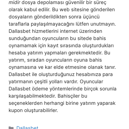
midir
dosya depolaması güvenilir bir süreç
olarak kabul edilir. Bu web sitesine gönderilen
dosyaların gönderildikten sonra üçüncü
taraflarla paylaşılmayacağını lütfen unutmayın.
Dallasbet hizmetlerini internet üzerinden
sunduğundan oyuncuların bu sitede bahis
oynamamak için kayıt sırasında oluşturdukları
hesaba yatırım yapmaları gerekmektedir. Bu
yatırım, sıradan oyuncuların oyuna bahis
oynamasına ve kar elde etmesine olanak tanır.
Dallasbet ile oluşturduğunuz hesabınıza para
yatırmanın çeşitli yolları vardır. Oyuncular
Dallasbet ödeme yöntemlerinde birçok sorunla
karşılaşabilmektedir. Bahisçiler bu
seçeneklerden herhangi birine yatırım yaparak
kupon oluşturabilirler.
Kategoriler
Dallasbet