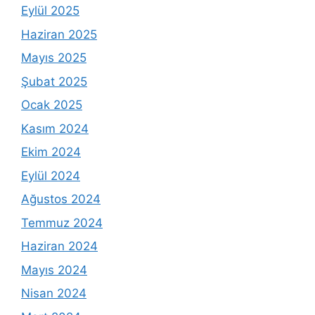
Eylül 2025
Haziran 2025
Mayıs 2025
Şubat 2025
Ocak 2025
Kasım 2024
Ekim 2024
Eylül 2024
Ağustos 2024
Temmuz 2024
Haziran 2024
Mayıs 2024
Nisan 2024